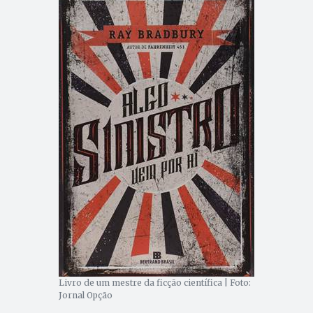
Livro de um mestre da ficção científica | Foto:
Jornal Opção