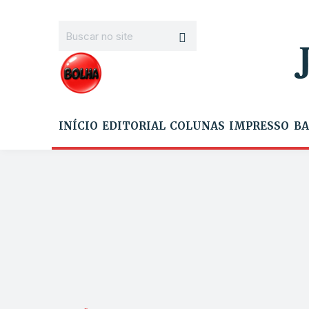
INÍCIO
EDITORIAL
COLUNAS
IMPRESSO
BA