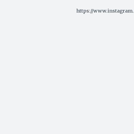
https://www.instagram