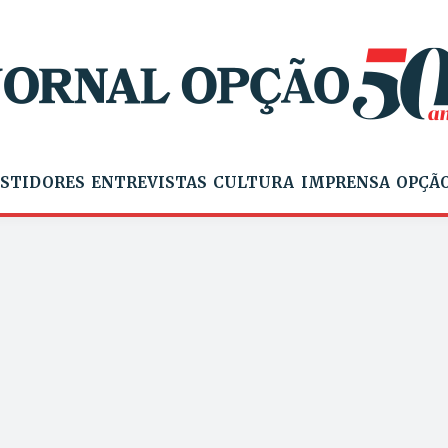
STIDORES
ENTREVISTAS
CULTURA
IMPRENSA
OPÇÃO