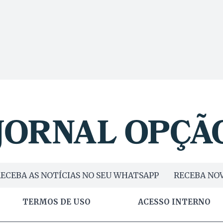
ECEBA AS NOTÍCIAS NO SEU WHATSAPP
RECEBA NOV
TERMOS DE USO
ACESSO INTERNO