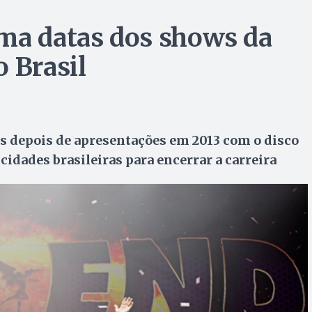
ma datas dos shows da
 Brasil
ís depois de apresentações em 2013 com o disco
 cidades brasileiras para encerrar a carreira