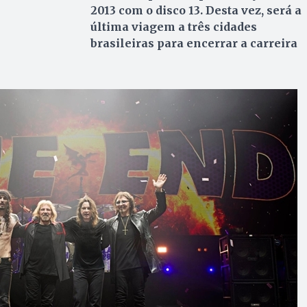
2013 com o disco 13. Desta vez, será a
última viagem a três cidades
brasileiras para encerrar a carreira