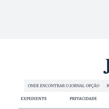
ONDE ENCONTRAR O JORNAL OPÇÃO
R
EXPEDIENTE
PRIVACIDADE