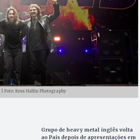
T | Foto: Ross Halfin Photography
Grupo de heavy metal inglês volta
ao País depois de apresentações em