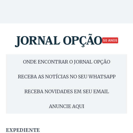
50 ANOS
ONDE ENCONTRAR O JORNAL OPÇÃO
RECEBA AS NOTÍCIAS NO SEU WHATSAPP
RECEBA NOVIDADES EM SEU EMAIL
ANUNCIE AQUI
EXPEDIENTE