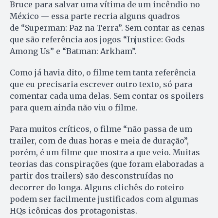
Bruce para salvar uma vítima de um incêndio no
México — essa parte recria alguns quadros
de “Superman: Paz na Terra”. Sem contar as cenas
que são referência aos jogos “Injustice: Gods
Among Us” e “Batman: Arkham”.
Como já havia dito, o filme tem tanta referência
que eu precisaria escrever outro texto, só para
comentar cada uma delas. Sem contar os spoilers
para quem ainda não viu o filme.
Para muitos críticos, o filme “não passa de um
trailer, com de duas horas e meia de duração”,
porém, é um filme que mostra a que veio. Muitas
teorias das conspirações (que foram elaboradas a
partir dos trailers) são desconstruídas no
decorrer do longa. Alguns clichês do roteiro
podem ser facilmente justificados com algumas
HQs icônicas dos protagonistas.