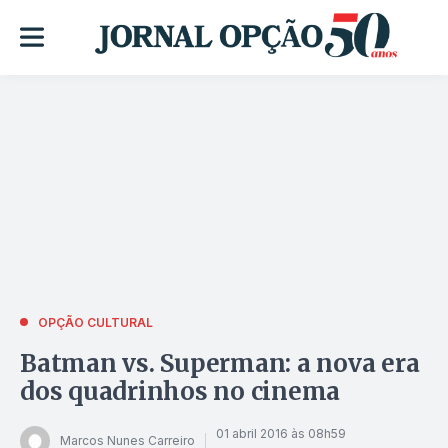
OPÇÃO CULTURAL
Batman vs. Superman: a nova era
dos quadrinhos no cinema
01 abril 2016 às 08h59
Marcos Nunes Carreiro