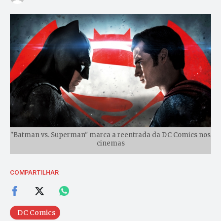
"Batman vs. Superman" marca a reentrada da DC Comics nos
cinemas
COMPARTILHAR
DC Comics