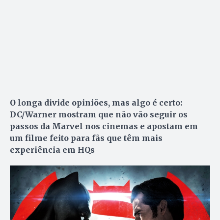
O longa divide opiniões, mas algo é certo:
DC/Warner mostram que não vão seguir os
passos da Marvel nos cinemas e apostam em
um filme feito para fãs que têm mais
experiência em HQs