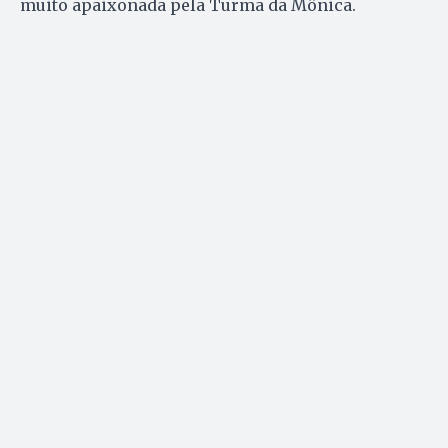
muito apaixonada pela Turma da Mônica.