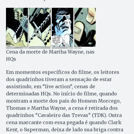
Cena da morte de Martha Wayne, nas
HQs
Em momentos específicos do filme, os leitores
dos quadrinhos tiveram a sensação de estar
assistindo, em “live action”, cenas de
determinadas HQs. No início do filme, quando
mostram a morte dos pais do Homem Morcego,
Thomas e Martha Wayne, a cena é retirada dos
quadrinhos “Cavaleiro das Trevas” (TDK). Outra
cena marcante com essa pegada é quando Clark
Kent, o Superman, deixa de lado sua briga contra