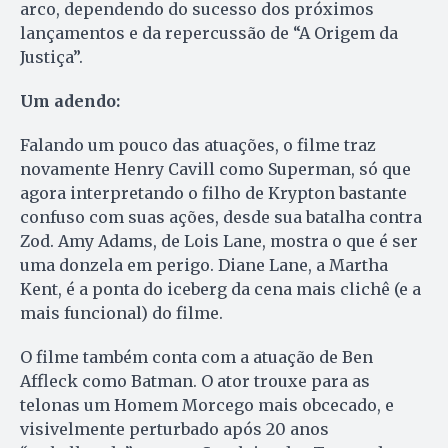
arco, dependendo do sucesso dos próximos
lançamentos e da repercussão de “A Origem da
Justiça”.
Um adendo:
Falando um pouco das atuações, o filme traz
novamente Henry Cavill como Superman, só que
agora interpretando o filho de Krypton bastante
confuso com suas ações, desde sua batalha contra
Zod. Amy Adams, de Lois Lane, mostra o que é ser
uma donzela em perigo. Diane Lane, a Martha
Kent, é a ponta do iceberg da cena mais clichê (e a
mais funcional) do filme.
O filme também conta com a atuação de Ben
Affleck como Batman. O ator trouxe para as
telonas um Homem Morcego mais obcecado, e
visivelmente perturbado após 20 anos