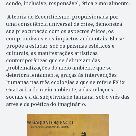
sendo, inclusive, responsável, ética e moralmente.
A teoria do Ecocriticismo, propulsionada por
uma consciência universal de crise, demonstra
sua preocupação com os aspectos éticos, os
compromissos e os impactos ambientais. Ela se
propõe a estudar, sob os prismas estéticos e
culturais, as manifestações artísticas
contemporâneas que se delineiam das
problematizações do meio ambiente que se
deteriora lentamente, graças às intervenções
humanas nas três ecologias a que se refere Félix
Guattari: a do meio ambiente, a das relações
sociais e a da subjetividade humana, sob o viés das
artes e da poética do imaginário.