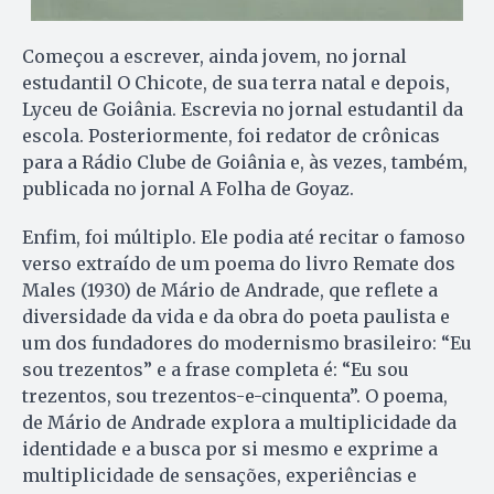
Começou a escrever, ainda jovem, no jornal
estudantil O Chicote, de sua terra natal e depois,
Lyceu de Goiânia. Escrevia no jornal estudantil da
escola. Posteriormente, foi redator de crônicas
para a Rádio Clube de Goiânia e, às vezes, também,
publicada no jornal A Folha de Goyaz.
Enfim, foi múltiplo. Ele podia até recitar o famoso
verso extraído de um poema do livro Remate dos
Males (1930) de Mário de Andrade, que reflete a
diversidade da vida e da obra do poeta paulista e
um dos fundadores do modernismo brasileiro: “Eu
sou trezentos” e a frase completa é: “Eu sou
trezentos, sou trezentos-e-cinquenta”. O poema,
de Mário de Andrade explora a multiplicidade da
identidade e a busca por si mesmo e exprime a
multiplicidade de sensações, experiências e