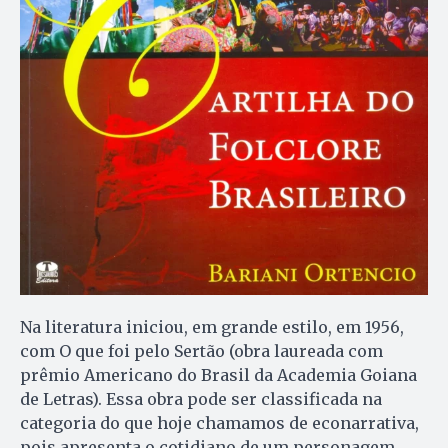
Na literatura iniciou, em grande estilo, em 1956,
com O que foi pelo Sertão (obra laureada com
prêmio Americano do Brasil da Academia Goiana
de Letras). Essa obra pode ser classificada na
categoria do que hoje chamamos de econarrativa,
pois apresenta o cotidiano de um personagem,