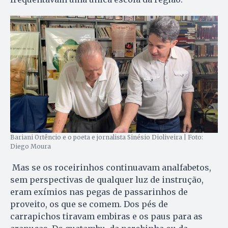
Bariani Ortêncio e o poeta e jornalista Sinésio Dioliveira | Foto:
Diego Moura
Mas se os roceirinhos continuavam analfabetos,
sem perspectivas de qualquer luz de instrução,
eram exímios nas pegas de passarinhos de
proveito, os que se comem. Dos pés de
carrapichos tiravam embiras e os paus para as