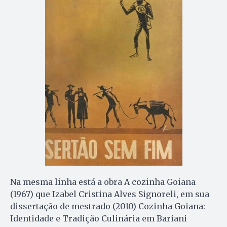
Na mesma linha está a obra A cozinha Goiana
(1967) que Izabel Cristina Alves Signoreli, em sua
dissertação de mestrado (2010) Cozinha Goiana:
Identidade e Tradição Culinária em Bariani