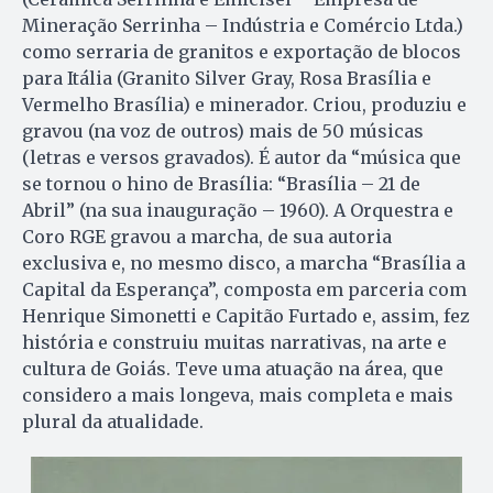
Mineração Serrinha – Indústria e Comércio Ltda.)
como serraria de granitos e exportação de blocos
para Itália (Granito Silver Gray, Rosa Brasília e
Vermelho Brasília) e minerador. Criou, produziu e
gravou (na voz de outros) mais de 50 músicas
(letras e versos gravados). É autor da “música que
se tornou o hino de Brasília: “Brasília – 21 de
Abril” (na sua inauguração – 1960). A Orquestra e
Coro RGE gravou a marcha, de sua autoria
exclusiva e, no mesmo disco, a marcha “Brasília a
Capital da Esperança”, composta em parceria com
Henrique Simonetti e Capitão Furtado e, assim, fez
história e construiu muitas narrativas, na arte e
cultura de Goiás. Teve uma atuação na área, que
considero a mais longeva, mais completa e mais
plural da atualidade.