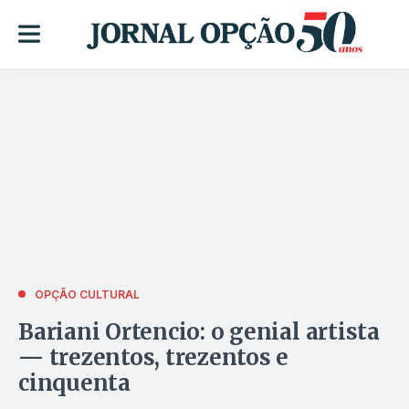
OPÇÃO CULTURAL
Bariani Ortencio: o genial artista
— trezentos, trezentos e
cinquenta