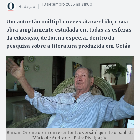
13 setembro 2025 às 21h00
Redação
Um autor tão múltiplo necessita ser lido, e sua
obra amplamente estudada em todas as esferas
da educação, de forma especial dentro da
pesquisa sobre a literatura produzida em Goiás
Bariani Ortencio: era um escritor tão versátil quanto o paulista
Mário de Andrade | Foto: Divulgação