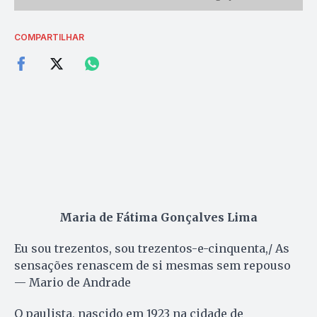
COMPARTILHAR
Maria de Fátima Gonçalves Lima
Eu sou trezentos, sou trezentos-e-cinquenta,/ As
sensações renascem de si mesmas sem repouso
— Mario de Andrade
O paulista, nascido em 1923 na cidade de