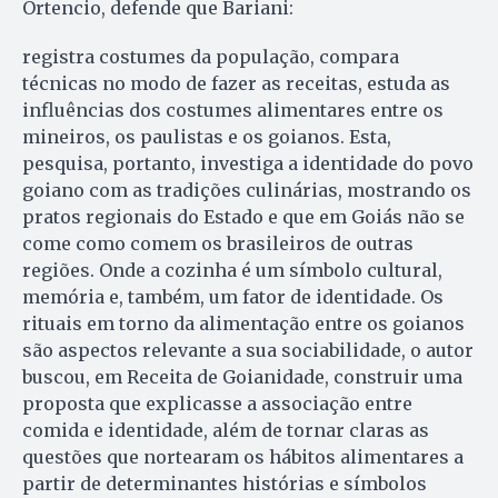
Ortencio, defende que Bariani:
registra costumes da população, compara
técnicas no modo de fazer as receitas, estuda as
influências dos costumes alimentares entre os
mineiros, os paulistas e os goianos. Esta,
pesquisa, portanto, investiga a identidade do povo
goiano com as tradições culinárias, mostrando os
pratos regionais do Estado e que em Goiás não se
come como comem os brasileiros de outras
regiões. Onde a cozinha é um símbolo cultural,
memória e, também, um fator de identidade. Os
rituais em torno da alimentação entre os goianos
são aspectos relevante a sua sociabilidade, o autor
buscou, em Receita de Goianidade, construir uma
proposta que explicasse a associação entre
comida e identidade, além de tornar claras as
questões que nortearam os hábitos alimentares a
partir de determinantes histórias e símbolos