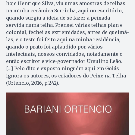
hoje Henrique Silva, viu umas amostras de telhas
na minha cerâmica Serrinha, aqui no escritório,
quando surgiu a ideia de se fazer a peixada
servida numa telha. Prensei várias telhas plan e
colonial, fechei as extremidades, antes de queimá-
las, e o teste foi feito aqui na minha residência,
quando o prato foi aplaudido por vários
intelectuais, nossos convidados, notadamente o
então escritor e vice-governador Ursulino Leão.
[…] Pelo dito e exposto ninguém aqui em Goiás
ignora os autores, os criadores do Peixe na Telha
(Ortencio, 2016, p.242).