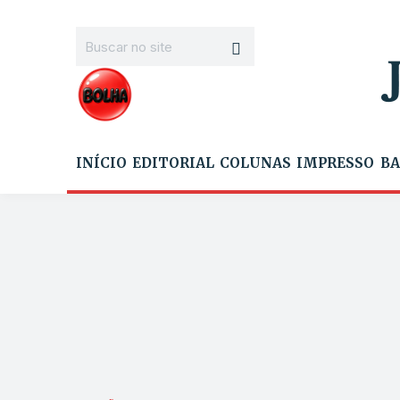
INÍCIO
EDITORIAL
COLUNAS
IMPRESSO
BA