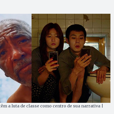
têm a luta de classe como centro de sua narrativa |