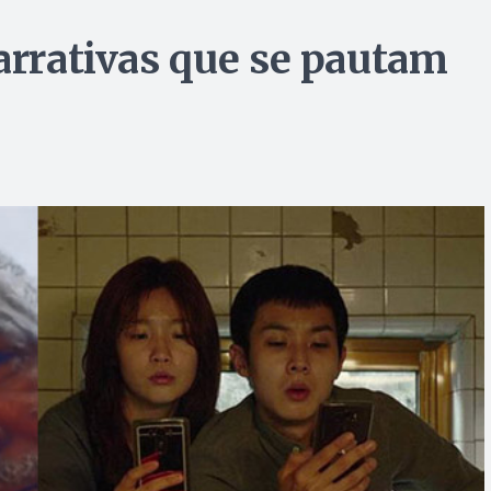
arrativas que se pautam