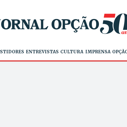
STIDORES
ENTREVISTAS
CULTURA
IMPRENSA
OPÇÃO