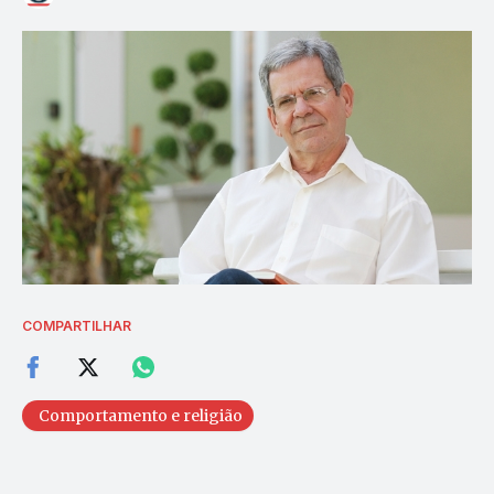
COMPARTILHAR
Comportamento e religião