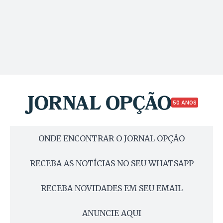
50 ANOS
ONDE ENCONTRAR O JORNAL OPÇÃO
RECEBA AS NOTÍCIAS NO SEU WHATSAPP
RECEBA NOVIDADES EM SEU EMAIL
ANUNCIE AQUI