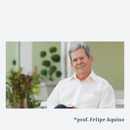
*prof. Felipe Aquino