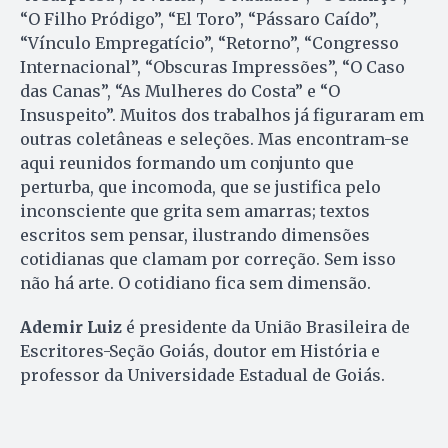
“O Filho Pródigo”, “El Toro”, “Pássaro Caído”,
“Vínculo Empregatício”, “Retorno”, “Congresso
Internacional”, “Obscuras Impressões”, “O Caso
das Canas”, “As Mulheres do Costa” e “O
Insuspeito”. Muitos dos trabalhos já figuraram em
outras coletâneas e seleções. Mas encontram-se
aqui reunidos formando um conjunto que
perturba, que incomoda, que se justifica pelo
inconsciente que grita sem amarras; textos
escritos sem pensar, ilustrando dimensões
cotidianas que clamam por correção. Sem isso
não há arte. O cotidiano fica sem dimensão.
Ademir Luiz
é presidente da União Brasileira de
Escritores-Seção Goiás, doutor em História e
professor da Universidade Estadual de Goiás.