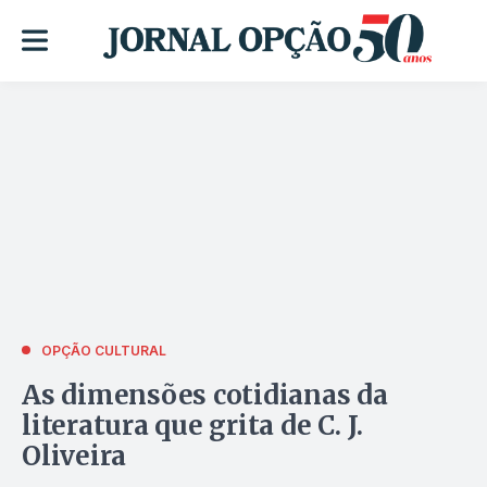
OPÇÃO CULTURAL
As dimensões cotidianas da
literatura que grita de C. J.
Oliveira