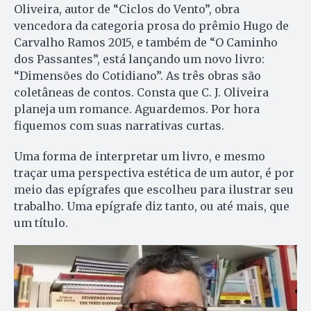
Oliveira, autor de “Ciclos do Vento”, obra
vencedora da categoria prosa do prêmio Hugo de
Carvalho Ramos 2015, e também de “O Caminho
dos Passantes”, está lançando um novo livro:
“Dimensões do Cotidiano”. As três obras são
coletâneas de contos. Consta que C. J. Oliveira
planeja um romance. Aguardemos. Por hora
fiquemos com suas narrativas curtas.
Uma forma de interpretar um livro, e mesmo
traçar uma perspectiva estética de um autor, é por
meio das epígrafes que escolheu para ilustrar seu
trabalho. Uma epígrafe diz tanto, ou até mais, que
um título.