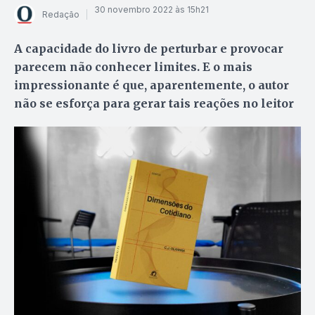
30 novembro 2022 às 15h21
Redação
A capacidade do livro de perturbar e provocar
parecem não conhecer limites. E o mais
impressionante é que, aparentemente, o autor
não se esforça para gerar tais reações no leitor