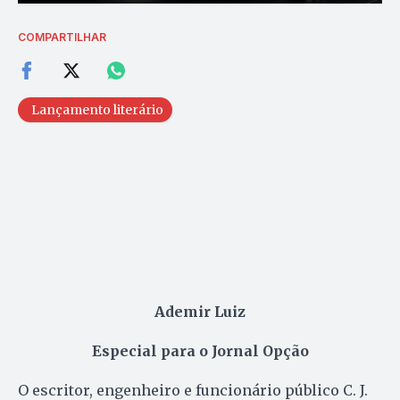
COMPARTILHAR
Lançamento literário
Ademir Luiz
Especial para o Jornal Opção
O escritor, engenheiro e funcionário público C. J.