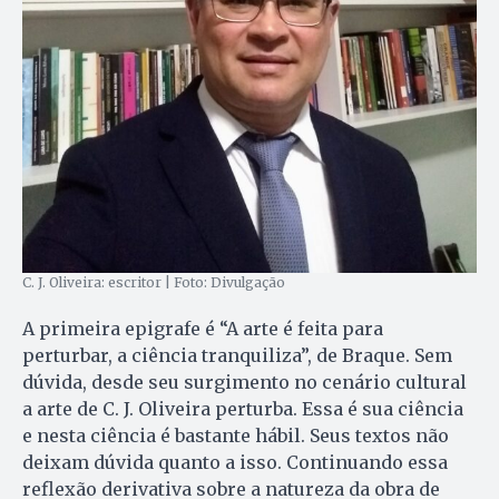
C. J. Oliveira: escritor | Foto: Divulgação
A primeira epigrafe é “A arte é feita para
perturbar, a ciência tranquiliza”, de Braque. Sem
dúvida, desde seu surgimento no cenário cultural
a arte de C. J. Oliveira perturba. Essa é sua ciência
e nesta ciência é bastante hábil. Seus textos não
deixam dúvida quanto a isso. Continuando essa
reflexão derivativa sobre a natureza da obra de