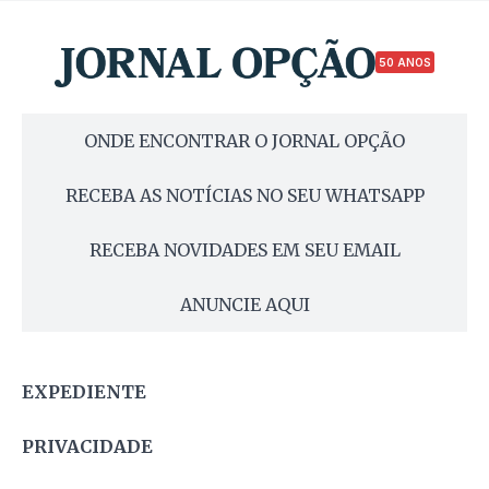
50 ANOS
ONDE ENCONTRAR O JORNAL OPÇÃO
RECEBA AS NOTÍCIAS NO SEU WHATSAPP
RECEBA NOVIDADES EM SEU EMAIL
ANUNCIE AQUI
EXPEDIENTE
PRIVACIDADE