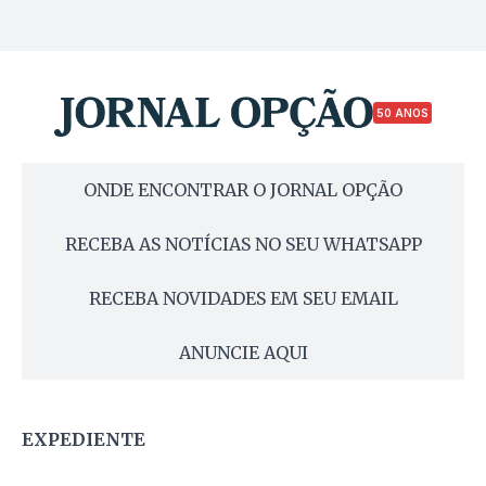
50 ANOS
ONDE ENCONTRAR O JORNAL OPÇÃO
RECEBA AS NOTÍCIAS NO SEU WHATSAPP
RECEBA NOVIDADES EM SEU EMAIL
ANUNCIE AQUI
EXPEDIENTE