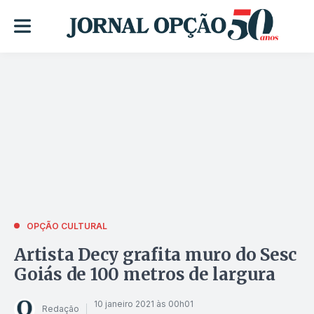
OPÇÃO CULTURAL
Artista Decy grafita muro do Sesc
Goiás de 100 metros de largura
10 janeiro 2021 às 00h01
Redação