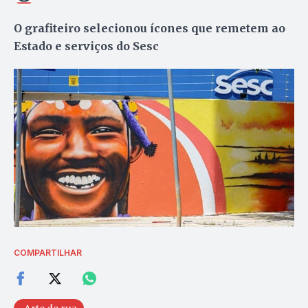
O grafiteiro selecionou ícones que remetem ao
Estado e serviços do Sesc
COMPARTILHAR