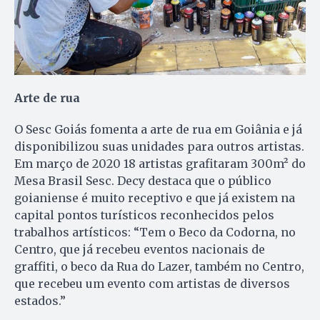
Arte de rua
O Sesc Goiás fomenta a arte de rua em Goiânia e já
disponibilizou suas unidades para outros artistas.
Em março de 2020 18 artistas grafitaram 300m² do
Mesa Brasil Sesc. Decy destaca que o público
goianiense é muito receptivo e que já existem na
capital pontos turísticos reconhecidos pelos
trabalhos artísticos: “Tem o Beco da Codorna, no
Centro, que já recebeu eventos nacionais de
graffiti, o beco da Rua do Lazer, também no Centro,
que recebeu um evento com artistas de diversos
estados.”