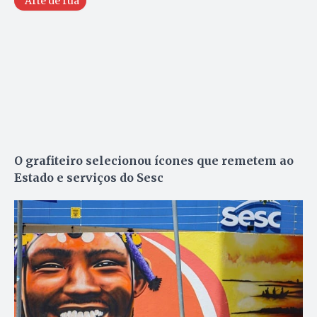
Arte de rua
O grafiteiro selecionou ícones que remetem ao
Estado e serviços do Sesc