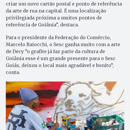
criar um novo cartão postal e ponto de referência
da arte de rua na capital. É uma localização
privilegiada próxima a muitos pontos de
referência de Goiânia”, destaca.
Para o presidente da Federação do Comércio,
Marcelo Baiocchi, o Sesc ganha muito com a arte
de Decy “o grafite já faz parte da cultura de
Goiânia esse é um grande presente para o Sesc
Goiás, deixou o local mais agradável e bonito”,
conta.