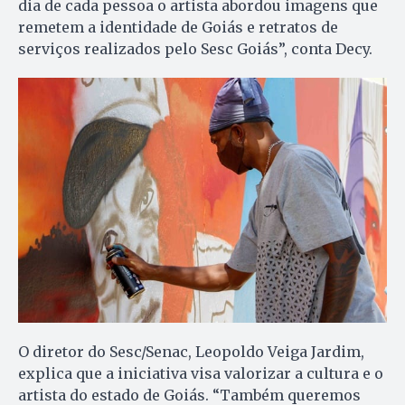
dia de cada pessoa o artista abordou imagens que
remetem a identidade de Goiás e retratos de
serviços realizados pelo Sesc Goiás”, conta Decy.
O diretor do Sesc/Senac, Leopoldo Veiga Jardim,
explica que a iniciativa visa valorizar a cultura e o
artista do estado de Goiás. “Também queremos