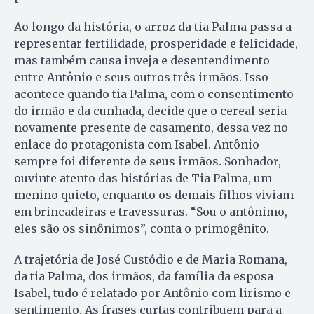
Ao longo da história, o arroz da tia Palma passa a
representar fertilidade, prosperidade e felicidade,
mas também causa inveja e desentendimento
entre Antônio e seus outros três irmãos. Isso
acontece quando tia Palma, com o consentimento
do irmão e da cunhada, decide que o cereal seria
novamente presente de casamento, dessa vez no
enlace do protagonista com Isabel. Antônio
sempre foi diferente de seus irmãos. Sonhador,
ouvinte atento das histórias de Tia Palma, um
menino quieto, enquanto os demais filhos viviam
em brincadeiras e travessuras. “Sou o antônimo,
eles são os sinônimos”, conta o primogênito.
A trajetória de José Custódio e de Maria Romana,
da tia Palma, dos irmãos, da família da esposa
Isabel, tudo é relatado por Antônio com lirismo e
sentimento. As frases curtas contribuem para a