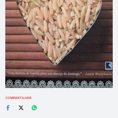
COMPARTILHAR