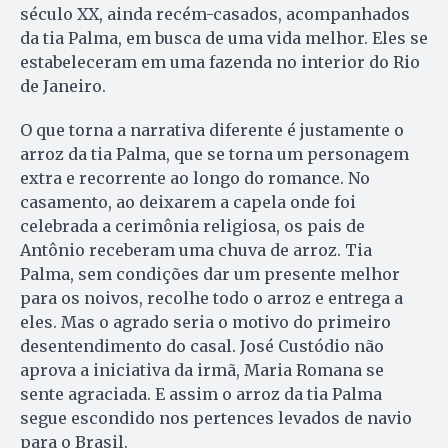
século XX, ainda recém-casados, acompanhados
da tia Palma, em busca de uma vida melhor. Eles se
estabeleceram em uma fazenda no interior do Rio
de Janeiro.
O que torna a narrativa diferente é justamente o
arroz da tia Palma, que se torna um personagem
extra e recorrente ao longo do romance. No
casamento, ao deixarem a capela onde foi
celebrada a cerimônia religiosa, os pais de
Antônio receberam uma chuva de arroz. Tia
Palma, sem condições dar um presente melhor
para os noivos, recolhe todo o arroz e entrega a
eles. Mas o agrado seria o motivo do primeiro
desentendimento do casal. José Custódio não
aprova a iniciativa da irmã, Maria Romana se
sente agraciada. E assim o arroz da tia Palma
segue escondido nos pertences levados de navio
para o Brasil.