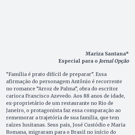
Mariza Santana*
Especial para o
Jornal Opção
“Família é prato difícil de preparar”. Essa
afirmação do personagem Antônio é recorrente
no romance “Arroz de Palma”, obra do escritor
carioca Francisco Azevedo. Aos 88 anos de idade,
ex-proprietário de um restaurante no Rio de
Janeiro, o protagonista faz essa comparação ao
rememorar a trajetória de sua família, que tem
raízes lusitanas. Seus pais, José Custódio e Maria
Romana, migraram para o Brasil no início do