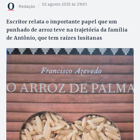
02 agosto 2025 às 21h01
Redação
Escritor relata o importante papel que um
punhado de arroz teve na trajetória da família
de Antônio, que tem raízes lusitanas