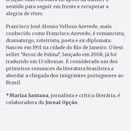
sentido para seguir em frente e recuperar a
alegria de viver.
Francisco José Alonso Velloso Azevedo, mais
conhecido como Francisco Azevedo, é romancista,
dramaturgo, roteirista, poeta e ex-diplomata.
Nasceu em 1951 na cidade do Rio de Janeiro. O best
seller “Arroz de Palma”, lançado em 2008, já foi
traduzido em 13 idiomas. É considerado um dos
primeiros romances da literatura brasileira a
abordar a chegada dos imigrantes portugueses ao
Brasil.
*Mariza Santana
, jornalista e crítica literária, é
colaboradora do
Jornal Opção
.