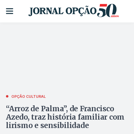
OPÇÃO CULTURAL
“Arroz de Palma”, de Francisco
Azedo, traz história familiar com
lirismo e sensibilidade