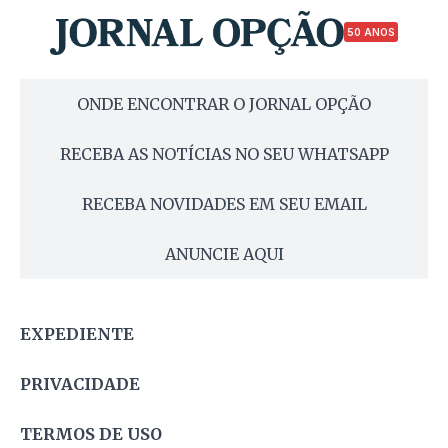
50 ANOS
ONDE ENCONTRAR O JORNAL OPÇÃO
RECEBA AS NOTÍCIAS NO SEU WHATSAPP
RECEBA NOVIDADES EM SEU EMAIL
ANUNCIE AQUI
EXPEDIENTE
PRIVACIDADE
TERMOS DE USO