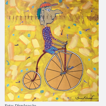
Foto: Divulgação