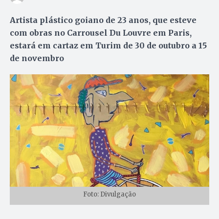
Artista plástico goiano de 23 anos, que esteve
com obras no Carrousel Du Louvre em Paris,
estará em cartaz em Turim de 30 de outubro a 15
de novembro
Foto: Divulgação