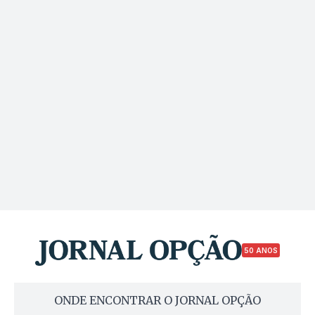
50 ANOS
ONDE ENCONTRAR O JORNAL OPÇÃO