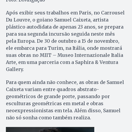
Após exibir seus trabalhos em Paris, no Carrousel
Du Louvre, o goiano Samuel Caixeta, artista
plástico autodidata de apenas 23 anos, se prepara
para sua segunda incursão seguida neste mês
pela Europa. De 30 de outubro a 15 de novembro,
ele embarca para Turim, na Itália, onde mostrará
suas obras no MIIT – Museo Internazionale Italia
Arte, em uma parceria com a Saphira & Ventura
Gallery.
Para quem ainda não conhece, as obras de Samuel
Caixeta variam entre quadros abstrato-
geométricos de grande porte, passando por
esculturas geométricas em metal e obras
neoexpressionistas em tela. Além disso, Samuel
não só sonha como também realiza.