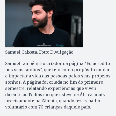
Samuel Caixeta. Foto: Divulgação
Samuel também é o criador da página “Eu acredito
nos seus sonhos”, que tem como propósito mudar
e impactar a vida das pessoas pelos seus próprios
sonhos. A página foi criada no fim do primeiro
semestre, relatando experiências que viveu
durante os 15 dias em que esteve na África, mais
precisamente na Zâmbia, quando fez trabalho
voluntário com 70 crianças daquele país.