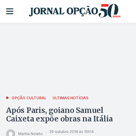
OPÇÃO CULTURAL
ÚLTIMAS NOTÍCIAS
Após Paris, goiano Samuel
Caixeta expõe obras na Itália
29 outubro 2018 às 15h14
Marília Noleto