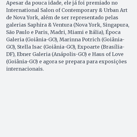
Apesar da pouca idade, ele já foi premiado no
International Salon of Contemporary & Urban Art
de Nova York, além de ser representado pelas
galerias Saphira & Ventura (Nova York, Singapura,
São Paulo e Paris, Madri, Miami e Itália), Época
Galeria (Goiânia-GO), Marinna Potrich (Goiânia-
GO), Stella Isac (Goiânia-GO), Expoarte (Brasília-
DF), Ebner Galeria (Anápolis-GO) e Haus of Love
(Goiânia-GO) e agora se prepara para exposições
internacionais.