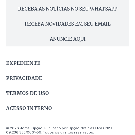
RECEBA AS NOTÍCIAS NO SEU WHATSAPP
RECEBA NOVIDADES EM SEU EMAIL
ANUNCIE AQUI
EXPEDIENTE
PRIVACIDADE
TERMOS DE USO
ACESSO INTERNO
© 2026 Jornal Opção. Publicado por Opção Notícias Ltda CNPJ
09.236.355/0001-59. Todos os direitos reservados.