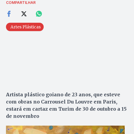
COMPARTILHAR
Artes Plásticas
Artista plástico goiano de 23 anos, que esteve
com obras no Carrousel Du Louvre em Paris,
estará em cartaz em Turim de 30 de outubro a 15
de novembro