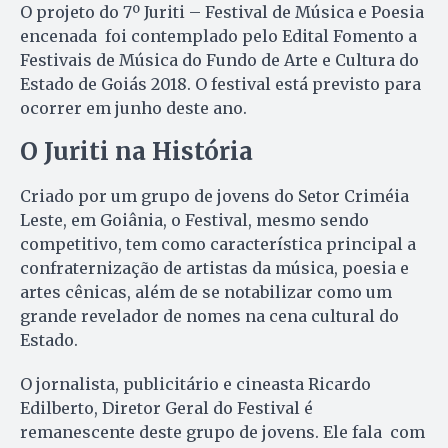
O projeto do 7º Juriti – Festival de Música e Poesia
encenada foi contemplado pelo Edital Fomento a
Festivais de Música do Fundo de Arte e Cultura do
Estado de Goiás 2018. O festival está previsto para
ocorrer em junho deste ano.
O Juriti na História
Criado por um grupo de jovens do Setor Criméia
Leste, em Goiânia, o Festival, mesmo sendo
competitivo, tem como característica principal a
confraternização de artistas da música, poesia e
artes cênicas, além de se notabilizar como um
grande revelador de nomes na cena cultural do
Estado.
O jornalista, publicitário e cineasta Ricardo
Edilberto, Diretor Geral do Festival é
remanescente deste grupo de jovens. Ele fala com