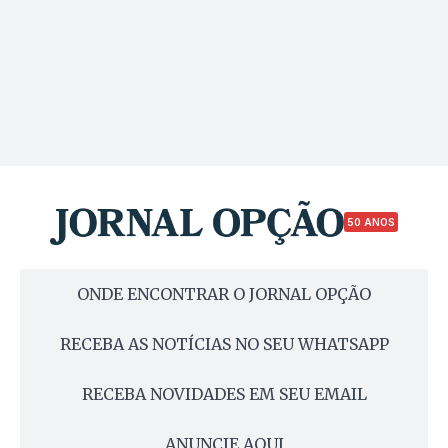
50 ANOS
ONDE ENCONTRAR O JORNAL OPÇÃO
RECEBA AS NOTÍCIAS NO SEU WHATSAPP
RECEBA NOVIDADES EM SEU EMAIL
ANUNCIE AQUI