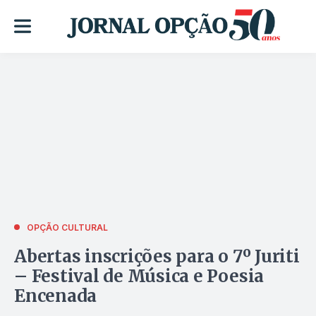
OPÇÃO CULTURAL
Abertas inscrições para o 7º Juriti
– Festival de Música e Poesia
Encenada