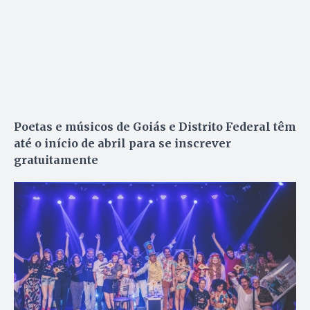
Poetas e músicos de Goiás e Distrito Federal têm
até o início de abril para se inscrever
gratuitamente