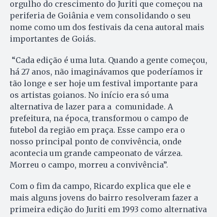
orgulho do crescimento do Juriti que começou na
periferia de Goiânia e vem consolidando o seu
nome como um dos festivais da cena autoral mais
importantes de Goiás.
“Cada edição é uma luta. Quando a gente começou,
há 27 anos, não imaginávamos que poderíamos ir
tão longe e ser hoje um festival importante para
os artistas goianos. No início era só uma
alternativa de lazer para a comunidade. A
prefeitura, na época, transformou o campo de
futebol da região em praça. Esse campo era o
nosso principal ponto de convivência, onde
acontecia um grande campeonato de várzea.
Morreu o campo, morreu a convivência”.
Com o fim da campo, Ricardo explica que ele e
mais alguns jovens do bairro resolveram fazer a
primeira edição do Juriti em 1993 como alternativa