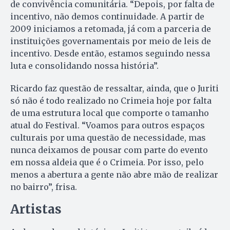
de convivência comunitária. “Depois, por falta de
incentivo, não demos continuidade. A partir de
2009 iniciamos a retomada, já com a parceria de
instituições governamentais por meio de leis de
incentivo. Desde então, estamos seguindo nessa
luta e consolidando nossa história”.
Ricardo faz questão de ressaltar, ainda, que o Juriti
só não é todo realizado no Crimeia hoje por falta
de uma estrutura local que comporte o tamanho
atual do Festival. “Voamos para outros espaços
culturais por uma questão de necessidade, mas
nunca deixamos de pousar com parte do evento
em nossa aldeia que é o Crimeia. Por isso, pelo
menos a abertura a gente não abre mão de realizar
no bairro”, frisa.
Artistas