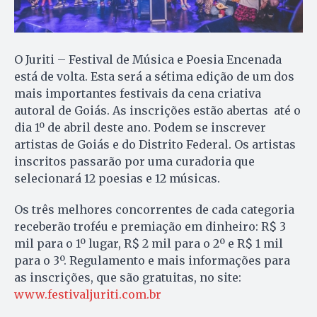
O Juriti – Festival de Música e Poesia Encenada
está de volta. Esta será a sétima edição de um dos
mais importantes festivais da cena criativa
autoral de Goiás. As inscrições estão abertas até o
dia 1º de abril deste ano. Podem se inscrever
artistas de Goiás e do Distrito Federal. Os artistas
inscritos passarão por uma curadoria que
selecionará 12 poesias e 12 músicas.
Os três melhores concorrentes de cada categoria
receberão troféu e premiação em dinheiro: R$ 3
mil para o 1º lugar, R$ 2 mil para o 2º e R$ 1 mil
para o 3º. Regulamento e mais informações para
as inscrições, que são gratuitas, no site:
www.festivaljuriti.com.br