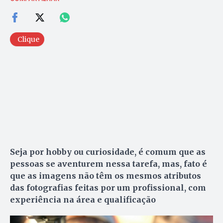
Clique
Seja por hobby ou curiosidade, é comum que as
pessoas se aventurem nessa tarefa, mas, fato é
que as imagens não têm os mesmos atributos
das fotografias feitas por um profissional, com
experiência na área e qualificação