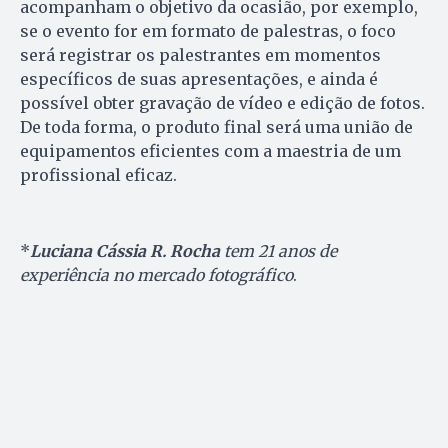
acompanham o objetivo da ocasião, por exemplo,
se o evento for em formato de palestras, o foco
será registrar os palestrantes em momentos
específicos de suas apresentações, e ainda é
possível obter gravação de vídeo e edição de fotos.
De toda forma, o produto final será uma união de
equipamentos eficientes com a maestria de um
profissional eficaz.
*
Luciana Cássia R. Rocha
tem 21 anos de
experiência no mercado fotográfico
.