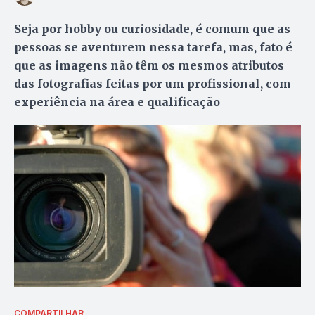
Seja por hobby ou curiosidade, é comum que as
pessoas se aventurem nessa tarefa, mas, fato é
que as imagens não têm os mesmos atributos
das fotografias feitas por um profissional, com
experiência na área e qualificação
COMPARTILHAR