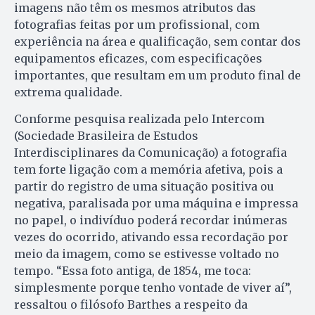
imagens não têm os mesmos atributos das
fotografias feitas por um profissional, com
experiência na área e qualificação, sem contar dos
equipamentos eficazes, com especificações
importantes, que resultam em um produto final de
extrema qualidade.
Conforme pesquisa realizada pelo Intercom
(Sociedade Brasileira de Estudos
Interdisciplinares da Comunicação) a fotografia
tem forte ligação com a memória afetiva, pois a
partir do registro de uma situação positiva ou
negativa, paralisada por uma máquina e impressa
no papel, o indivíduo poderá recordar inúmeras
vezes do ocorrido, ativando essa recordação por
meio da imagem, como se estivesse voltado no
tempo. “Essa foto antiga, de 1854, me toca:
simplesmente porque tenho vontade de viver aí”,
ressaltou o filósofo Barthes a respeito da