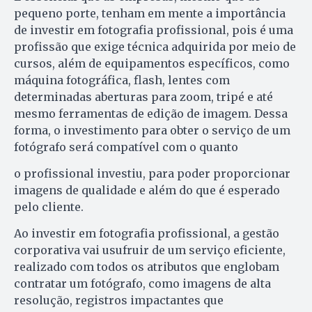
pequeno porte, tenham em mente a importância
de investir em fotografia profissional, pois é uma
profissão que exige técnica adquirida por meio de
cursos, além de equipamentos específicos, como
máquina fotográfica, flash, lentes com
determinadas aberturas para zoom, tripé e até
mesmo ferramentas de edição de imagem. Dessa
forma, o investimento para obter o serviço de um
fotógrafo será compatível com o quanto
o profissional investiu, para poder proporcionar
imagens de qualidade e além do que é esperado
pelo cliente.
Ao investir em fotografia profissional, a gestão
corporativa vai usufruir de um serviço eficiente,
realizado com todos os atributos que englobam
contratar um fotógrafo, como imagens de alta
resolução, registros impactantes que