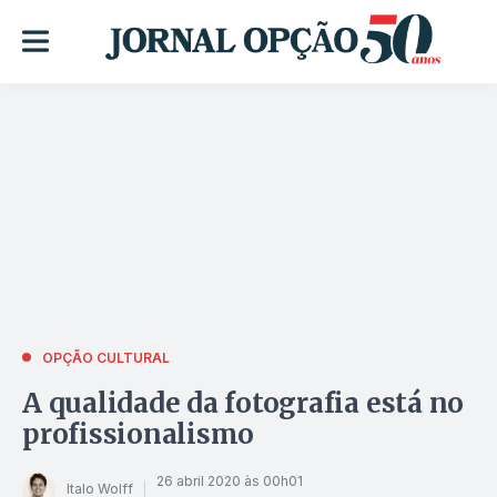
OPÇÃO CULTURAL
A qualidade da fotografia está no
profissionalismo
26 abril 2020 às 00h01
Italo Wolff