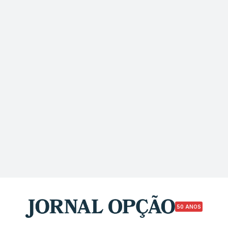
50 ANOS