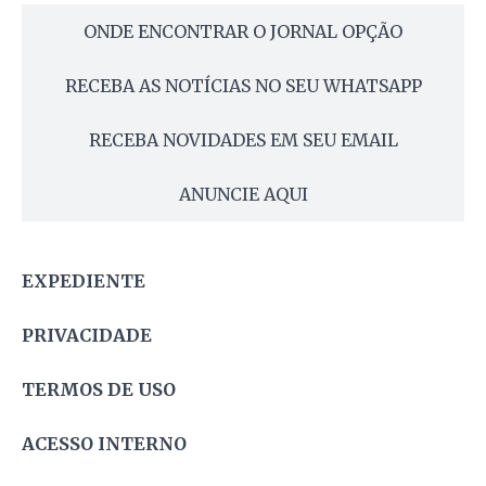
ONDE ENCONTRAR O JORNAL OPÇÃO
RECEBA AS NOTÍCIAS NO SEU WHATSAPP
RECEBA NOVIDADES EM SEU EMAIL
ANUNCIE AQUI
EXPEDIENTE
PRIVACIDADE
TERMOS DE USO
ACESSO INTERNO