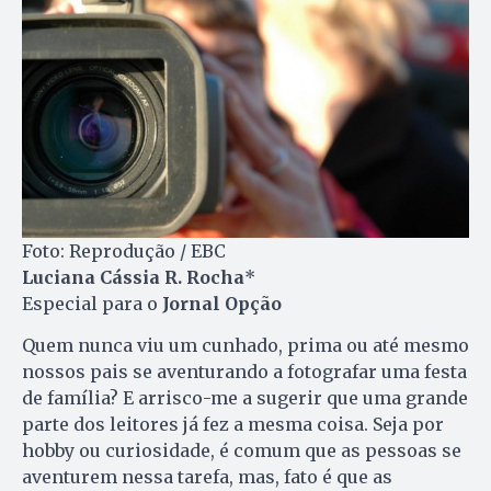
Foto: Reprodução / EBC
Luciana Cássia R. Rocha
*
Especial para o
Jornal Opção
Quem nunca viu um cunhado, prima ou até mesmo
nossos pais se aventurando a fotografar uma festa
de família? E arrisco-me a sugerir que uma grande
parte dos leitores já fez a mesma coisa. Seja por
hobby ou curiosidade, é comum que as pessoas se
aventurem nessa tarefa, mas, fato é que as