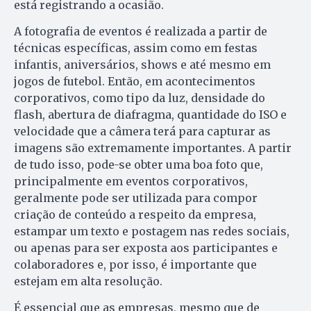
está registrando a ocasião.
A fotografia de eventos é realizada a partir de
técnicas específicas, assim como em festas
infantis, aniversários, shows e até mesmo em
jogos de futebol. Então, em acontecimentos
corporativos, como tipo da luz, densidade do
flash, abertura de diafragma, quantidade do ISO e
velocidade que a câmera terá para capturar as
imagens são extremamente importantes. A partir
de tudo isso, pode-se obter uma boa foto que,
principalmente em eventos corporativos,
geralmente pode ser utilizada para compor
criação de conteúdo a respeito da empresa,
estampar um texto e postagem nas redes sociais,
ou apenas para ser exposta aos participantes e
colaboradores e, por isso, é importante que
estejam em alta resolução.
É essencial que as empresas, mesmo que de