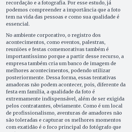
recordação e a fotografia. Por esse estudo, já
podemos compreender a importância que a foto
tem na vida das pessoas e como sua qualidade é
essencial.
No ambiente corporativo, o registro dos
acontecimentos, como eventos, palestras,
reuniões e festas comemorativas também é
importantíssimo porque a partir desse recurso, a
empresa também cria um banco de imagem de
melhores acontecimentos, podendo utilizar
posteriormente. Dessa forma, essas tentativas
amadoras não podem acontecer, pois, diferente da
festa em família, a qualidade da foto é
extremamente indispensável, além de ser exigida
pelos contratantes, obviamente. Como é um local
de profissionalismo, aventuras de amadores não
são toleradas e capturar os melhores momentos
com exatidão é o foco principal do fotógrafo que