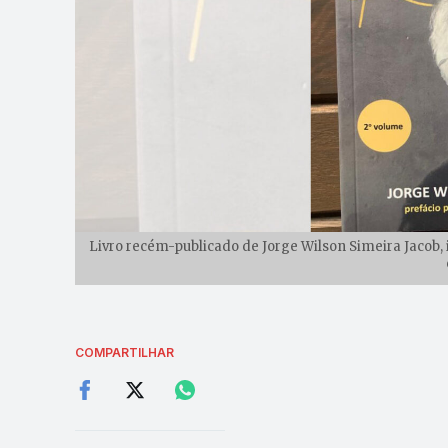
Livro recém-publicado de Jorge Wilson Simeira Jacob, i
COMPARTILHAR