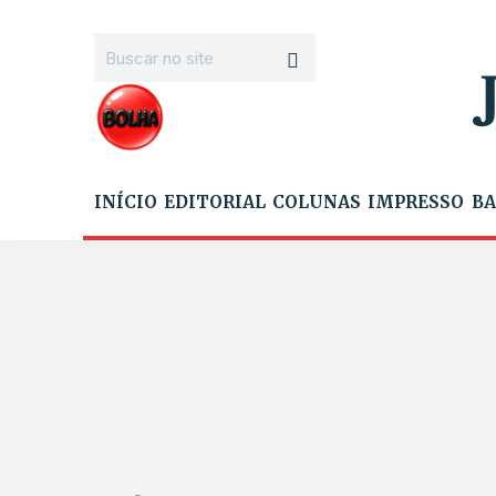
INÍCIO
EDITORIAL
COLUNAS
IMPRESSO
BA