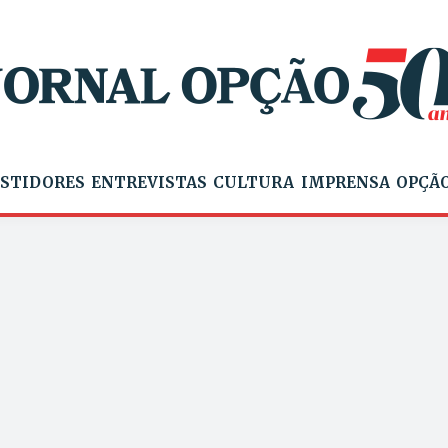
STIDORES
ENTREVISTAS
CULTURA
IMPRENSA
OPÇÃO