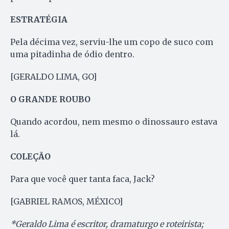
ESTRATÉGIA
Pela décima vez, serviu-lhe um copo de suco com
uma pitadinha de ódio dentro.
[GERALDO LIMA, GO]
O GRANDE ROUBO
Quando acordou, nem mesmo o dinossauro estava
lá.
COLEÇÃO
Para que você quer tanta faca, Jack?
[GABRIEL RAMOS, MÉXICO]
*Geraldo Lima é escritor, dramaturgo e roteirista;