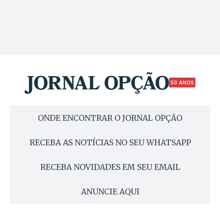
50 ANOS
ONDE ENCONTRAR O JORNAL OPÇÃO
RECEBA AS NOTÍCIAS NO SEU WHATSAPP
RECEBA NOVIDADES EM SEU EMAIL
ANUNCIE AQUI