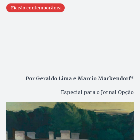
Ficção contemporânea
Por Geraldo Lima e Marcio Markendorf
*
Especial para o Jornal Opção