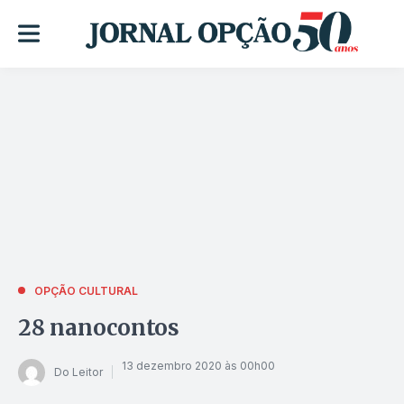
OPÇÃO CULTURAL
28 nanocontos
13 dezembro 2020 às 00h00
Do Leitor