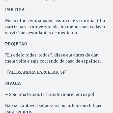
PARTIDA
Meus olhos empapados assim que vi minha filha
partir para a universidade. Ao menos seu cadáver
servirá aos estudantes de medicina.
PROJEÇÃO
“Eu odeio todas, todas!”, disse ela antes de dar
meia volta e sair correndo da casa de espelhos.
[ALESSANDRA BARCELAR, SP]
MAGIA
– Sou uma bruxa, te transformarei em sapo!
Não se conteve, beijou-a na boca. E foram felizes
para sempre.