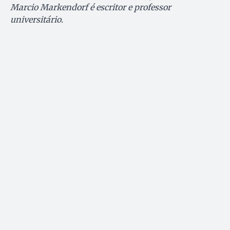
Marcio Markendorf é escritor e professor
universitário.