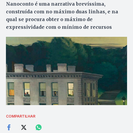
Nanoconto é uma narrativa brevíssima,
construída com no máximo duas linhas, e na
qual se procura obter o máximo de
expressividade com o mínimo de recursos
COMPARTILHAR