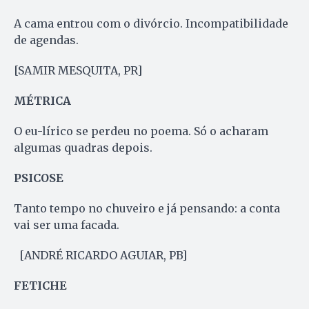
A cama entrou com o divórcio. Incompatibilidade
de agendas.
[SAMIR MESQUITA, PR]
MÉTRICA
O eu-lírico se perdeu no poema. Só o acharam
algumas quadras depois.
PSICOSE
Tanto tempo no chuveiro e já pensando: a conta
vai ser uma facada.
[ANDRÉ RICARDO AGUIAR, PB]
FETICHE