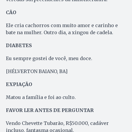
CÃO
Ele cria cachorros com muito amor e carinho e
bate na mulher. Outro dia, a xingou de cadela.
DIABETES
Eu sempre gostei de você, meu doce.
[HÉLVERTON BAIANO, BA]
EXPIAÇÃO
Matou a família e foi ao culto.
FAVOR LER ANTES DE PERGUNTAR
Vendo Chevette Tubarão, R$50.000, cadáver
incluso, fantasma ocasional.