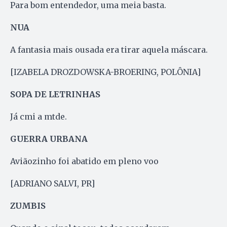
Para bom entendedor, uma meia basta.
NUA
A fantasia mais ousada era tirar aquela máscara.
[IZABELA DROZDOWSKA-BROERING, POLÔNIA]
SOPA DE LETRINHAS
Já cmi a mtde.
GUERRA URBANA
Aviãozinho foi abatido em pleno voo
[ADRIANO SALVI, PR]
ZUMBIS