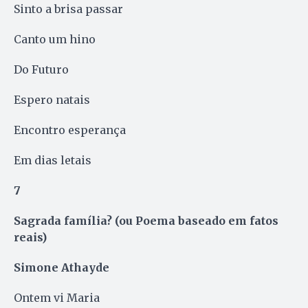
Sinto a brisa passar
Canto um hino
Do Futuro
Espero natais
Encontro esperança
Em dias letais
7
Sagrada família? (ou Poema baseado em fatos
reais)
Simone Athayde
Ontem vi Maria