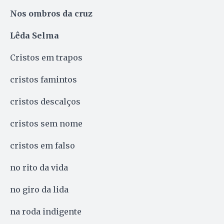
Nos ombros da cruz
Lêda Selma
Cristos em trapos
cristos famintos
cristos descalços
cristos sem nome
cristos em falso
no rito da vida
no giro da lida
na roda indigente