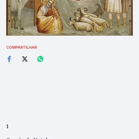
COMPARTILHAR
1