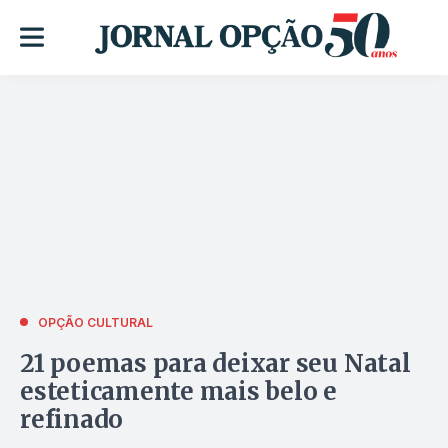
OPÇÃO CULTURAL
21 poemas para deixar seu Natal
esteticamente mais belo e
refinado