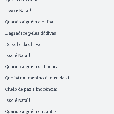
Isso é Natal!
Quando alguém ajoelha
E agradece pelas dádivas
Do sol e da chuva:
Isso é Natal!
Quando alguém se lembra
Que há um menino dentro de si
Cheio de paz e inocência:
Isso é Natal!
Quando alguém encontra