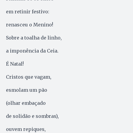
em retinir festivo:
renasceu o Menino!
Sobre a toalha de linho,
a imponência da Ceia.
É Natal!
Cristos que vagam,
esmolam um pão
(olhar embaçado
de solidão e sombras),
ouvem repiques,