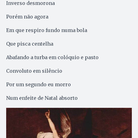
Inverso desmorona
Porém não agora
Em que respiro fundo numa bola
Que pisca centelha
Abafando a turba em colóquio e pasto
Convoluto em silêncio
Por um segundo eu morro
Num enfeite de Natal absorto