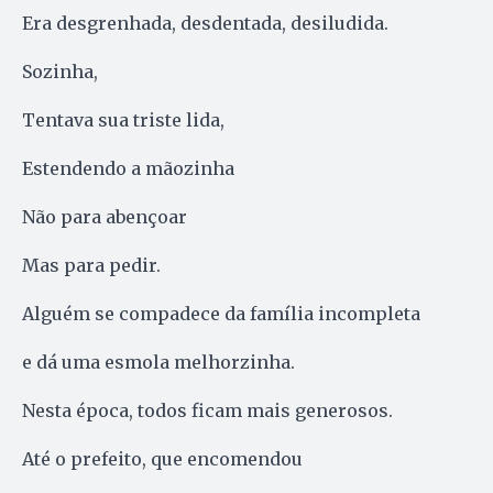
Era desgrenhada, desdentada, desiludida.
Sozinha,
Tentava sua triste lida,
Estendendo a mãozinha
Não para abençoar
Mas para pedir.
Alguém se compadece da família incompleta
e dá uma esmola melhorzinha.
Nesta época, todos ficam mais generosos.
Até o prefeito, que encomendou