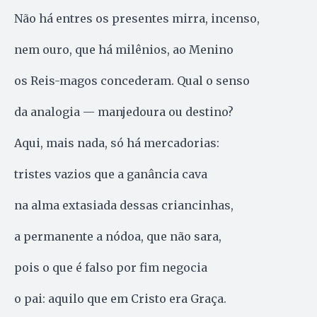
Não há entres os presentes mirra, incenso,
nem ouro, que há milênios, ao Menino
os Reis-magos concederam. Qual o senso
da analogia — manjedoura ou destino?
Aqui, mais nada, só há mercadorias:
tristes vazios que a ganância cava
na alma extasiada dessas criancinhas,
a permanente a nódoa, que não sara,
pois o que é falso por fim negocia
o pai: aquilo que em Cristo era Graça.