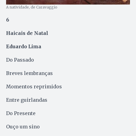
A natividade, de Caravaggio
6
Haicais de Natal
Eduardo Lima
Do Passado
Breves lembranças
Momentos reprimidos
Entre guirlandas
Do Presente
Ouço um sino