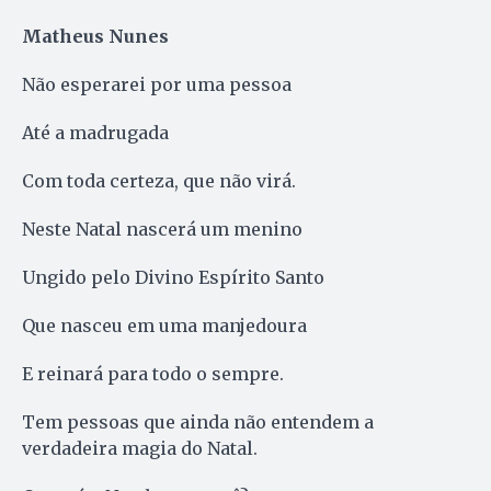
Matheus Nunes
Não esperarei por uma pessoa
Até a madrugada
Com toda certeza, que não virá.
Neste Natal nascerá um menino
Ungido pelo Divino Espírito Santo
Que nasceu em uma manjedoura
E reinará para todo o sempre.
Tem pessoas que ainda não entendem a
verdadeira magia do Natal.