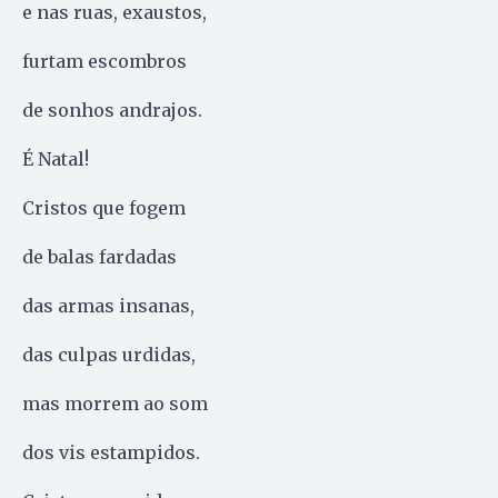
e nas ruas, exaustos,
furtam escombros
de sonhos andrajos.
É Natal!
Cristos que fogem
de balas fardadas
das armas insanas,
das culpas urdidas,
mas morrem ao som
dos vis estampidos.