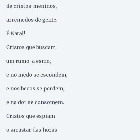
de cristos-meninos,
arremedos de gente.
É Natal!
Cristos que buscam
um rumo, a esmo,
e no medo se escondem,
e nos becos se perdem,
e na dor se consomem.
Cristos que espiam
o arrastar das horas