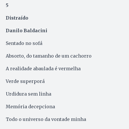
5
Distraído
Danilo Baldacini
Sentado no sofá
Absorto, do tamanho de um cachorro
A realidade abaulada é vermelha
Verde superporá
Urdidura sem linha
Memória decepciona
Todo o universo da vontade minha