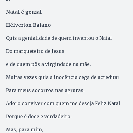
Natal é genial
Hélverton Baiano
Quis a genialidade de quem inventou o Natal
Do marqueteiro de Jesus
e de quem pôs a virgindade na mãe.
Muitas vezes quis a inocência cega de acreditar
Para meus socorros nas agruras.
Adoro conviver com quem me deseja Feliz Natal
Porque é doce e verdadeiro.
Mas, para mim,