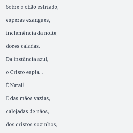
Sobre o chão estriado,
esperas exangues,
inclemência da noite,
dores caladas.
Da instância azul,
o Cristo espia…
É Natal!
E das mãos vazias,
calejadas de nãos,
dos cristos sozinhos,