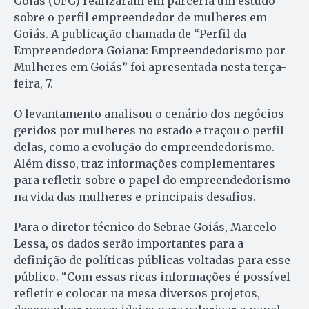
Goiás (UFG) realizaram em parceria um estudo
sobre o perfil empreendedor de mulheres em
Goiás. A publicação chamada de “Perfil da
Empreendedora Goiana: Empreendedorismo por
Mulheres em Goiás” foi apresentada nesta terça-
feira, 7.
O levantamento analisou o cenário dos negócios
geridos por mulheres no estado e traçou o perfil
delas, como a evolução do empreendedorismo.
Além disso, traz informações complementares
para refletir sobre o papel do empreendedorismo
na vida das mulheres e principais desafios.
Para o diretor técnico do Sebrae Goiás, Marcelo
Lessa, os dados serão importantes para a
definição de políticas públicas voltadas para esse
público. “Com essas ricas informações é possível
refletir e colocar na mesa diversos projetos,