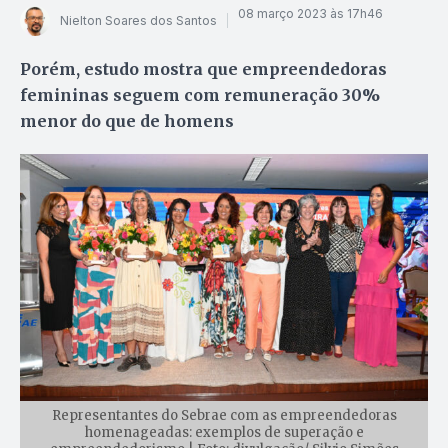
08 março 2023 às 17h46
Nielton Soares dos Santos
Porém, estudo mostra que empreendedoras
femininas seguem com remuneração 30%
menor do que de homens
Representantes do Sebrae com as empreendedoras
homenageadas: exemplos de superação e