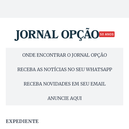
50 ANOS
ONDE ENCONTRAR O JORNAL OPÇÃO
RECEBA AS NOTÍCIAS NO SEU WHATSAPP
RECEBA NOVIDADES EM SEU EMAIL
ANUNCIE AQUI
EXPEDIENTE