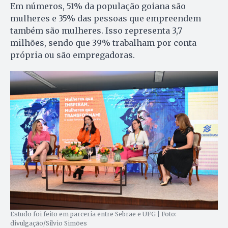
Em números, 51% da população goiana são
mulheres e 35% das pessoas que empreendem
também são mulheres. Isso representa 3,7
milhões, sendo que 39% trabalham por conta
própria ou são empregadoras.
Estudo foi feito em parceria entre Sebrae e UFG | Foto:
divulgação/Silvio Simões