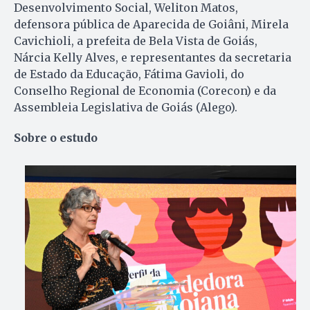
Desenvolvimento Social, Weliton Matos,
defensora pública de Aparecida de Goiâni, Mirela
Cavichioli, a prefeita de Bela Vista de Goiás,
Nárcia Kelly Alves, e representantes da secretaria
de Estado da Educação, Fátima Gavioli, do
Conselho Regional de Economia (Corecon) e da
Assembleia Legislativa de Goiás (Alego).
Sobre o estudo