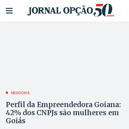
NEGÓCIOS
Perfil da Empreendedora Goiana:
42% dos CNPJs são mulheres em
Goiás