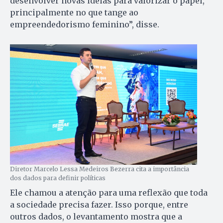
desenvolver novas ideias para valorizar o papel,
principalmente no que tange ao
empreendedorismo feminino”, disse.
Diretor Marcelo Lessa Medeiros Bezerra cita a importância
dos dados para definir políticas
Ele chamou a atenção para uma reflexão que toda
a sociedade precisa fazer. Isso porque, entre
outros dados, o levantamento mostra que a