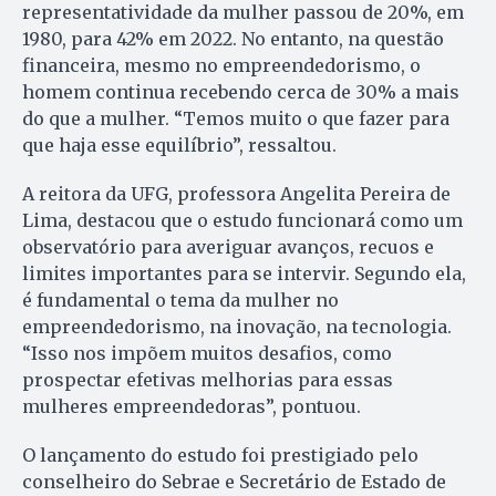
representatividade da mulher passou de 20%, em
1980, para 42% em 2022. No entanto, na questão
financeira, mesmo no empreendedorismo, o
homem continua recebendo cerca de 30% a mais
do que a mulher. “Temos muito o que fazer para
que haja esse equilíbrio”, ressaltou.
A reitora da UFG, professora Angelita Pereira de
Lima, destacou que o estudo funcionará como um
observatório para averiguar avanços, recuos e
limites importantes para se intervir. Segundo ela,
é fundamental o tema da mulher no
empreendedorismo, na inovação, na tecnologia.
“Isso nos impõem muitos desafios, como
prospectar efetivas melhorias para essas
mulheres empreendedoras”, pontuou.
O lançamento do estudo foi prestigiado pelo
conselheiro do Sebrae e Secretário de Estado de