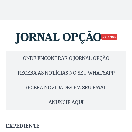
50 ANOS
ONDE ENCONTRAR O JORNAL OPÇÃO
RECEBA AS NOTÍCIAS NO SEU WHATSAPP
RECEBA NOVIDADES EM SEU EMAIL
ANUNCIE AQUI
EXPEDIENTE