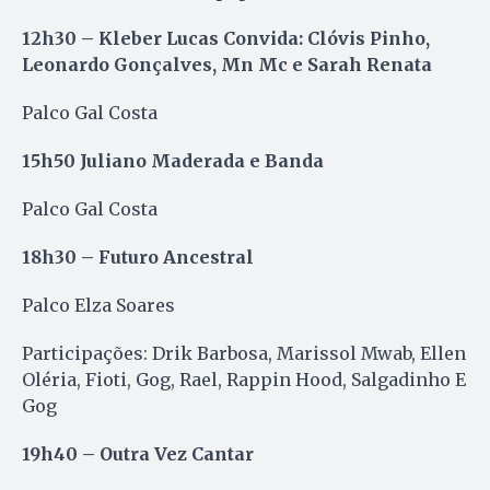
12h30 – Kleber Lucas Convida: Clóvis Pinho,
Leonardo Gonçalves, Mn Mc e Sarah Renata
Palco Gal Costa
15h50 Juliano Maderada e Banda
Palco Gal Costa
18h30 – Futuro Ancestral
Palco Elza Soares
Participações: Drik Barbosa, Marissol Mwab, Ellen
Oléria, Fioti, Gog, Rael, Rappin Hood, Salgadinho E
Gog
19h40 – Outra Vez Cantar