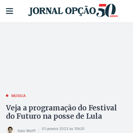
MÚSICA
Veja a programação do Festival
do Futuro na posse de Lula
01 janeiro 2023 às 10h20
Italo Wolff