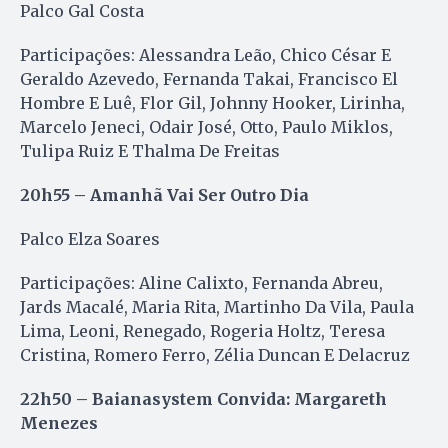
Palco Gal Costa
Participações: Alessandra Leão, Chico César E
Geraldo Azevedo, Fernanda Takai, Francisco El
Hombre E Luê, Flor Gil, Johnny Hooker, Lirinha,
Marcelo Jeneci, Odair José, Otto, Paulo Miklos,
Tulipa Ruiz E Thalma De Freitas
20h55 – Amanhã Vai Ser Outro Dia
Palco Elza Soares
Participações: Aline Calixto, Fernanda Abreu,
Jards Macalé, Maria Rita, Martinho Da Vila, Paula
Lima, Leoni, Renegado, Rogeria Holtz, Teresa
Cristina, Romero Ferro, Zélia Duncan E Delacruz
22h50 – Baianasystem Convida: Margareth
Menezes