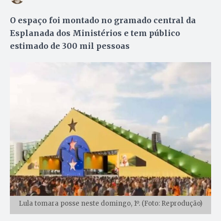
O espaço foi montado no gramado central da
Esplanada dos Ministérios e tem público
estimado de 300 mil pessoas
Lula tomara posse neste domingo, 1º. (Foto: Reprodução)