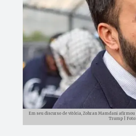
Em seu discurso de vitória, Zohran Mamdani afirmou q
Trump | Foto