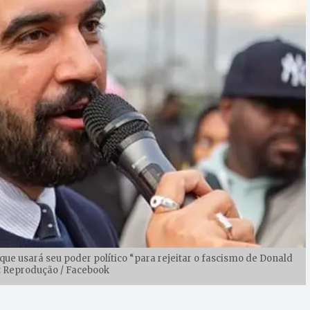
ue usará seu poder político “para rejeitar o fascismo de Donald
: Reprodução / Facebook