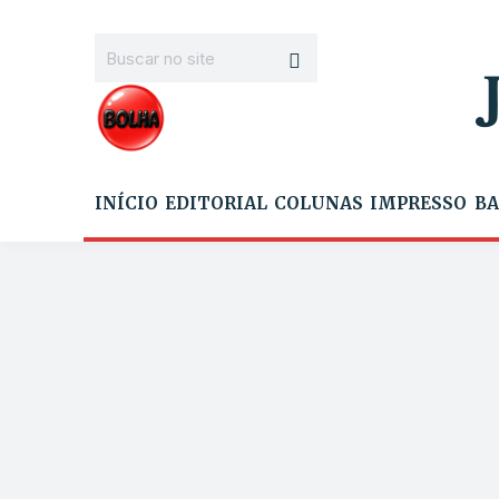
INÍCIO
EDITORIAL
COLUNAS
IMPRESSO
BA