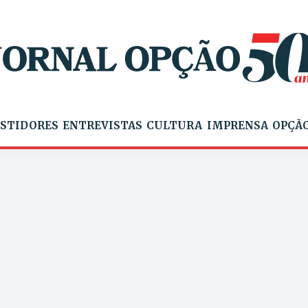
STIDORES
ENTREVISTAS
CULTURA
IMPRENSA
OPÇÃO