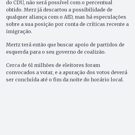
do CDU, não será possível com o percentual
obtido. Merz já descartou a possibilidade de
qualquer aliança com o AfD, mas há especulações
sobre a sua posição por conta de críticas recente a
imigração.
Mertz terá então que buscar apoio de partidos de
esquerda para o seu governo de coalizão.
Cerca de 61 milhões de eleitores foram
convocados a votar, e a apuração dos votos deverá
ser concluída até o fim da noite do horário local.