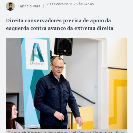
23 fevereiro 2025 às 14h45
Fabrício Vera
Direita conservadores precisa de apoio da
esquerda contra avanço da extrema direita