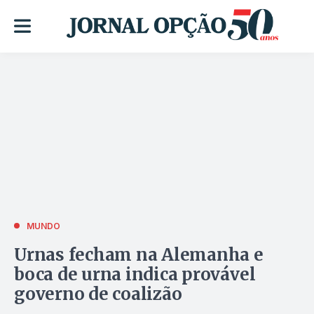
MUNDO
Urnas fecham na Alemanha e
boca de urna indica provável
governo de coalizão