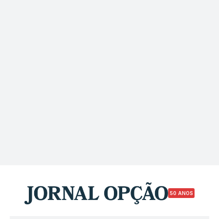
50 ANOS