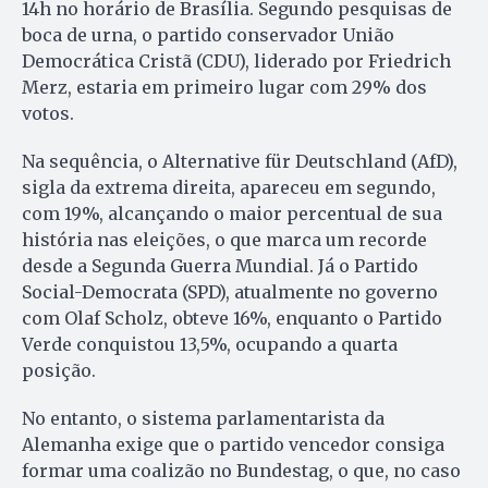
14h no horário de Brasília. Segundo pesquisas de
boca de urna, o partido conservador União
Democrática Cristã (CDU), liderado por Friedrich
Merz, estaria em primeiro lugar com 29% dos
votos.
Na sequência, o Alternative für Deutschland (AfD),
sigla da extrema direita, apareceu em segundo,
com 19%, alcançando o maior percentual de sua
história nas eleições, o que marca um recorde
desde a Segunda Guerra Mundial. Já o Partido
Social-Democrata (SPD), atualmente no governo
com Olaf Scholz, obteve 16%, enquanto o Partido
Verde conquistou 13,5%, ocupando a quarta
posição.
No entanto, o sistema parlamentarista da
Alemanha exige que o partido vencedor consiga
formar uma coalizão no Bundestag, o que, no caso