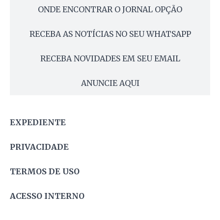
ONDE ENCONTRAR O JORNAL OPÇÃO
RECEBA AS NOTÍCIAS NO SEU WHATSAPP
RECEBA NOVIDADES EM SEU EMAIL
ANUNCIE AQUI
EXPEDIENTE
PRIVACIDADE
TERMOS DE USO
ACESSO INTERNO