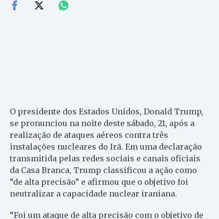
O presidente dos Estados Unidos, Donald Trump,
se pronunciou na noite deste sábado, 21, após a
realização de ataques aéreos contra três
instalações nucleares do Irã. Em uma declaração
transmitida pelas redes sociais e canais oficiais
da Casa Branca, Trump classificou a ação como
“de alta precisão” e afirmou que o objetivo foi
neutralizar a capacidade nuclear iraniana.
“Foi um ataque de alta precisão com o objetivo de