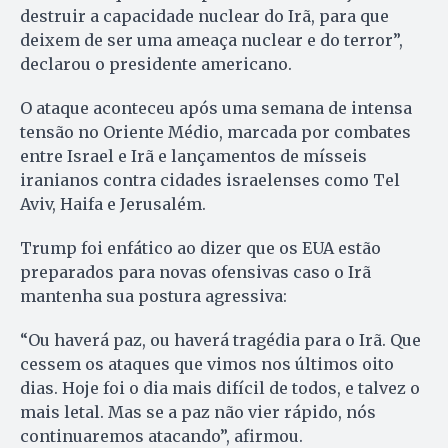
destruir a capacidade nuclear do Irã, para que
deixem de ser uma ameaça nuclear e do terror”,
declarou o presidente americano.
O ataque aconteceu após uma semana de intensa
tensão no Oriente Médio, marcada por combates
entre Israel e Irã e lançamentos de mísseis
iranianos contra cidades israelenses como Tel
Aviv, Haifa e Jerusalém.
Trump foi enfático ao dizer que os EUA estão
preparados para novas ofensivas caso o Irã
mantenha sua postura agressiva:
“Ou haverá paz, ou haverá tragédia para o Irã. Que
cessem os ataques que vimos nos últimos oito
dias. Hoje foi o dia mais difícil de todos, e talvez o
mais letal. Mas se a paz não vier rápido, nós
continuaremos atacando”, afirmou.