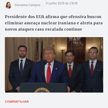
21 junho 2025 às 23h15
Giovanna Campos
Presidente dos EUA afirma que ofensiva buscou
eliminar ameaça nuclear iraniana e alerta para
novos ataques caso escalada continue
COMPARTILHAR