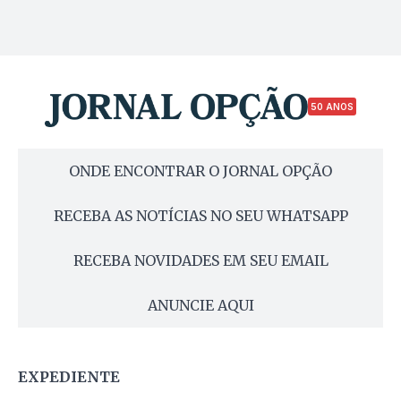
50 ANOS
ONDE ENCONTRAR O JORNAL OPÇÃO
RECEBA AS NOTÍCIAS NO SEU WHATSAPP
RECEBA NOVIDADES EM SEU EMAIL
ANUNCIE AQUI
EXPEDIENTE