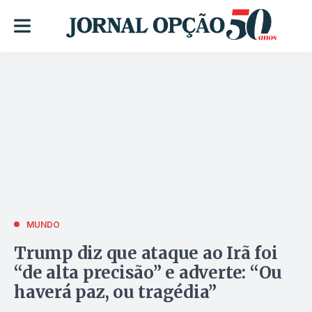
MUNDO
Trump diz que ataque ao Irã foi
“de alta precisão” e adverte: “Ou
haverá paz, ou tragédia”