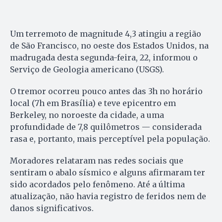
Um terremoto de magnitude 4,3 atingiu a região
de São Francisco, no oeste dos Estados Unidos, na
madrugada desta segunda-feira, 22, informou o
Serviço de Geologia americano (USGS).
O tremor ocorreu pouco antes das 3h no horário
local (7h em Brasília) e teve epicentro em
Berkeley, no noroeste da cidade, a uma
profundidade de 7,8 quilômetros — considerada
rasa e, portanto, mais perceptível pela população.
Moradores relataram nas redes sociais que
sentiram o abalo sísmico e alguns afirmaram ter
sido acordados pelo fenômeno. Até a última
atualização, não havia registro de feridos nem de
danos significativos.