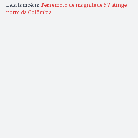
Leia também:
Terremoto de magnitude 5,7 atinge
norte da Colômbia