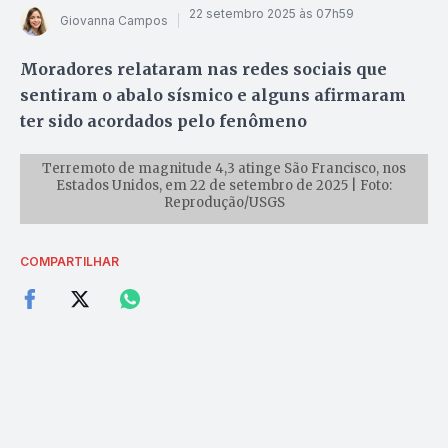
22 setembro 2025 às 07h59
Giovanna Campos
Moradores relataram nas redes sociais que
sentiram o abalo sísmico e alguns afirmaram
ter sido acordados pelo fenômeno
Terremoto de magnitude 4,3 atinge São Francisco, nos
Estados Unidos, em 22 de setembro de 2025 | Foto:
Reprodução/USGS
COMPARTILHAR