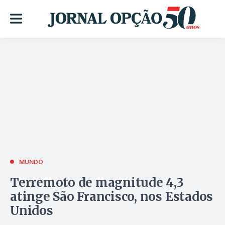
MUNDO
Terremoto de magnitude 4,3
atinge São Francisco, nos Estados
Unidos