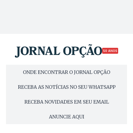
50 ANOS
ONDE ENCONTRAR O JORNAL OPÇÃO
RECEBA AS NOTÍCIAS NO SEU WHATSAPP
RECEBA NOVIDADES EM SEU EMAIL
ANUNCIE AQUI