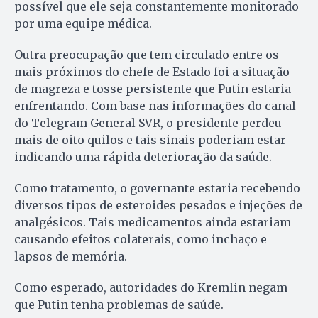
possível que ele seja constantemente monitorado
por uma equipe médica.
Outra preocupação que tem circulado entre os
mais próximos do chefe de Estado foi a situação
de magreza e tosse persistente que Putin estaria
enfrentando. Com base nas informações do canal
do Telegram General SVR, o presidente perdeu
mais de oito quilos e tais sinais poderiam estar
indicando uma rápida deterioração da saúde.
Como tratamento, o governante estaria recebendo
diversos tipos de esteroides pesados e injeções de
analgésicos. Tais medicamentos ainda estariam
causando efeitos colaterais, como inchaço e
lapsos de memória.
Como esperado, autoridades do Kremlin negam
que Putin tenha problemas de saúde.