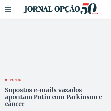
MUNDO
Supostos e-mails vazados
apontam Putin com Parkinson e
câncer