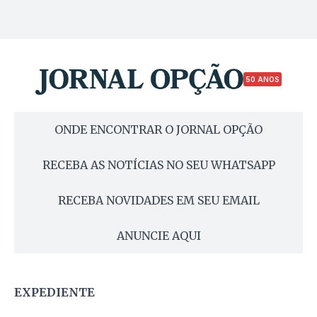
50 ANOS
ONDE ENCONTRAR O JORNAL OPÇÃO
RECEBA AS NOTÍCIAS NO SEU WHATSAPP
RECEBA NOVIDADES EM SEU EMAIL
ANUNCIE AQUI
EXPEDIENTE