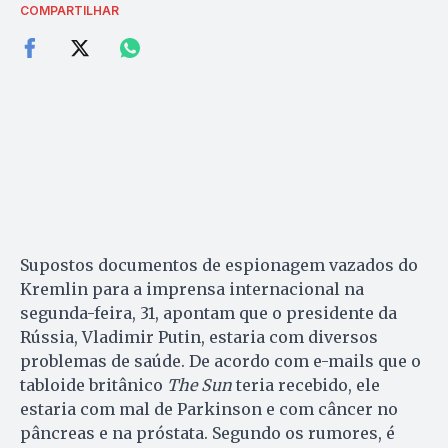
COMPARTILHAR
Supostos documentos de espionagem vazados do
Kremlin para a imprensa internacional na
segunda-feira, 31, apontam que o presidente da
Rússia, Vladimir Putin, estaria com diversos
problemas de saúde. De acordo com e-mails que o
tabloide britânico
The Sun
teria recebido, ele
estaria com mal de Parkinson e com câncer no
pâncreas e na próstata. Segundo os rumores, é