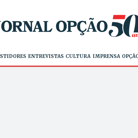
STIDORES
ENTREVISTAS
CULTURA
IMPRENSA
OPÇÃO