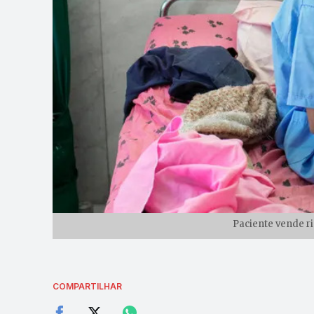
Paciente vende ri
COMPARTILHAR