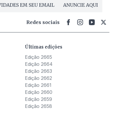
IDADES EM SEU EMAIL
ANUNCIE AQUI
Redes sociais
Últimas edições
Edição 2665
Edição 2664
Edição 2663
Edição 2662
Edição 2661
Edição 2660
Edição 2659
Edição 2658