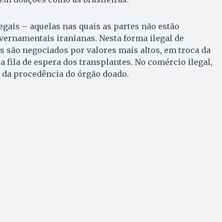
gais – aquelas nas quais as partes não estão
vernamentais iranianas. Nesta forma ilegal de
s são negociados por valores mais altos, em troca da
 fila de espera dos transplantes. No comércio ilegal,
 da procedência do órgão doado.