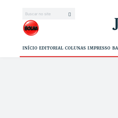
INÍCIO
EDITORIAL
COLUNAS
IMPRESSO
BA