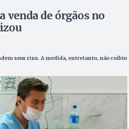
a venda de órgãos no
lizou
dem seus rins. A medida, entretanto, não coibiu