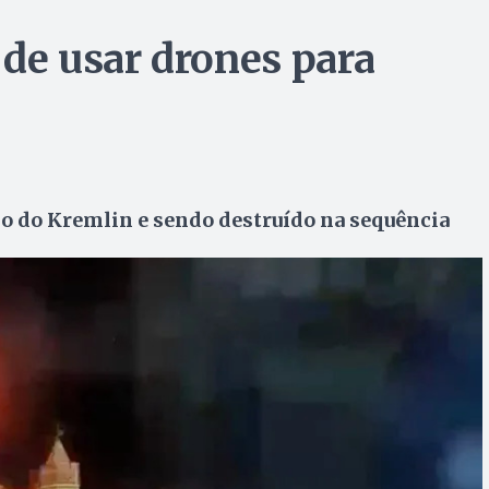
 de usar drones para
do Kremlin e sendo destruído na sequência