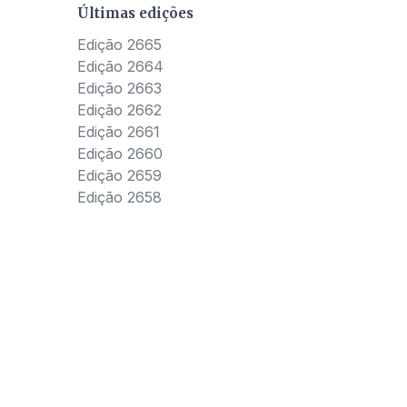
Últimas edições
Edição 2665
Edição 2664
Edição 2663
Edição 2662
Edição 2661
Edição 2660
Edição 2659
Edição 2658