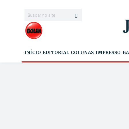
INÍCIO
EDITORIAL
COLUNAS
IMPRESSO
BA