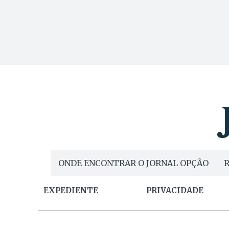
ONDE ENCONTRAR O JORNAL OPÇÃO
R
EXPEDIENTE
PRIVACIDADE