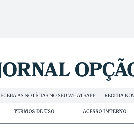
ECEBA AS NOTÍCIAS NO SEU WHATSAPP
RECEBA NOV
TERMOS DE USO
ACESSO INTERNO