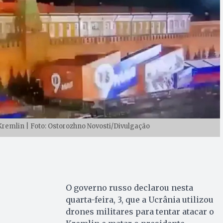
Kremlin | Foto: Ostorozhno Novosti/Divulgação
O governo russo declarou nesta
quarta-feira, 3, que a Ucrânia utilizou
drones militares para tentar atacar o