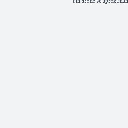
um drone se aproximand