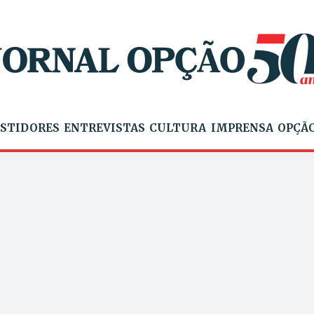
STIDORES
ENTREVISTAS
CULTURA
IMPRENSA
OPÇÃO