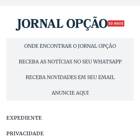
50 ANOS
ONDE ENCONTRAR O JORNAL OPÇÃO
RECEBA AS NOTÍCIAS NO SEU WHATSAPP
RECEBA NOVIDADES EM SEU EMAIL
ANUNCIE AQUI
EXPEDIENTE
PRIVACIDADE