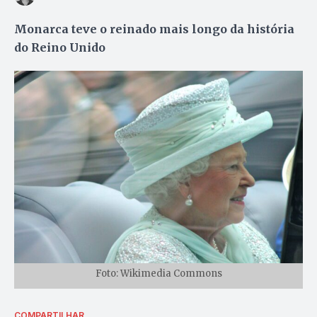
Monarca teve o reinado mais longo da história
do Reino Unido
Foto: Wikimedia Commons
COMPARTILHAR