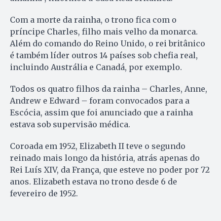
Com a morte da rainha, o trono fica com o
príncipe Charles, filho mais velho da monarca.
Além do comando do Reino Unido, o rei britânico
é também líder outros 14 países sob chefia real,
incluindo Austrália e Canadá, por exemplo.
Todos os quatro filhos da rainha – Charles, Anne,
Andrew e Edward – foram convocados para a
Escócia, assim que foi anunciado que a rainha
estava sob supervisão médica.
Coroada em 1952, Elizabeth II teve o segundo
reinado mais longo da história, atrás apenas do
Rei Luís XIV, da França, que esteve no poder por 72
anos. Elizabeth estava no trono desde 6 de
fevereiro de 1952.