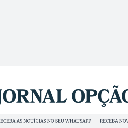
ECEBA AS NOTÍCIAS NO SEU WHATSAPP
RECEBA NOV