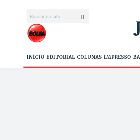
INÍCIO
EDITORIAL
COLUNAS
IMPRESSO
BA