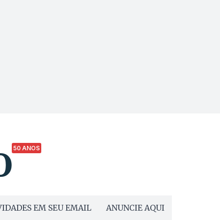
50 ANOS
IDADES EM SEU EMAIL
ANUNCIE AQUI