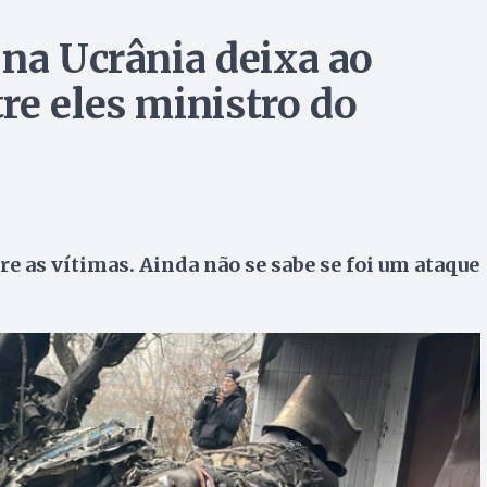
 na Ucrânia deixa ao
re eles ministro do
re as vítimas. Ainda não se sabe se foi um ataque