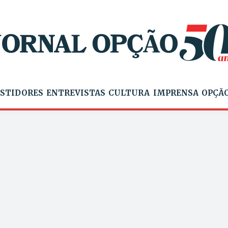
STIDORES
ENTREVISTAS
CULTURA
IMPRENSA
OPÇÃO