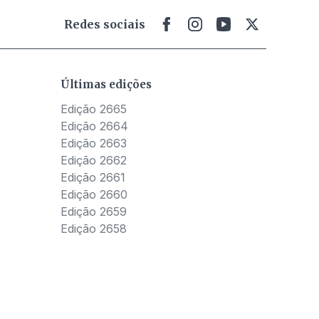
Redes sociais
Últimas edições
Edição 2665
Edição 2664
Edição 2663
Edição 2662
Edição 2661
Edição 2660
Edição 2659
Edição 2658