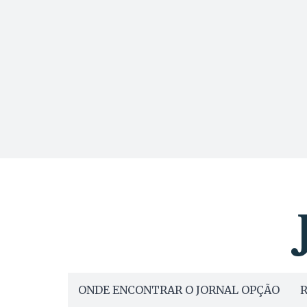
ONDE ENCONTRAR O JORNAL OPÇÃO
R