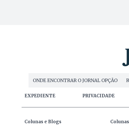
ONDE ENCONTRAR O JORNAL OPÇÃO
R
EXPEDIENTE
PRIVACIDADE
Colunas e Blogs
Colunas