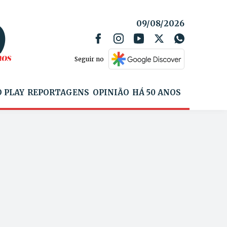
09/08/2026
Seguir no
 PLAY
REPORTAGENS
OPINIÃO
HÁ 50 ANOS