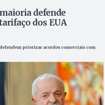
 maioria defende
 tarifaço dos EUA
s defendem priorizar acordos comerciais com