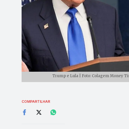
Trump e Lula | Foto: Colagem Money Ti
COMPARTILHAR