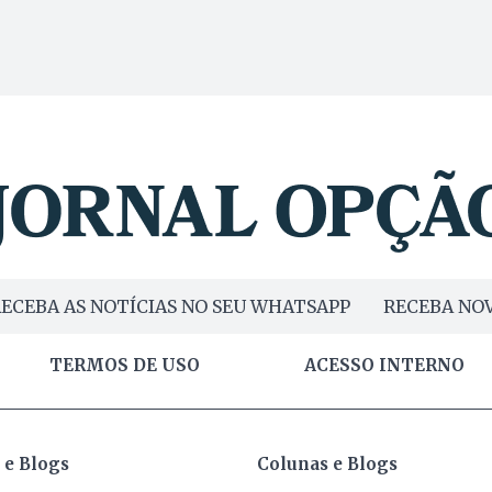
ECEBA AS NOTÍCIAS NO SEU WHATSAPP
RECEBA NOV
TERMOS DE USO
ACESSO INTERNO
 e Blogs
Colunas e Blogs