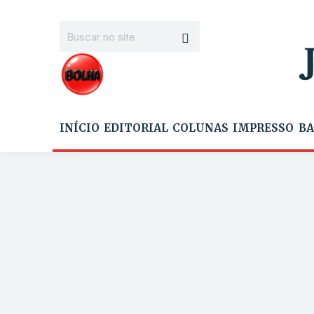
INÍCIO
EDITORIAL
COLUNAS
IMPRESSO
BA