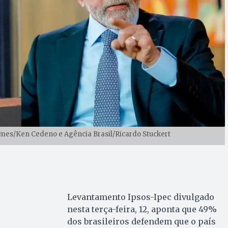
mes/Ken Cedeno e Agência Brasil/Ricardo Stuckert
Levantamento Ipsos-Ipec divulgado
nesta terça-feira, 12, aponta que 49%
dos brasileiros defendem que o país