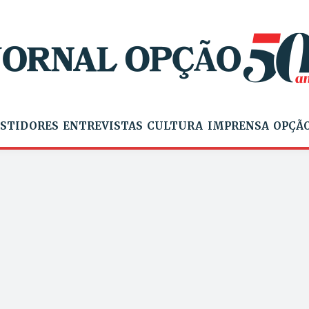
STIDORES
ENTREVISTAS
CULTURA
IMPRENSA
OPÇÃO