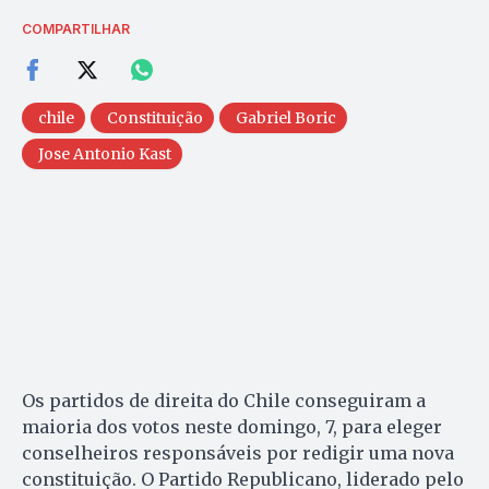
COMPARTILHAR
chile
Constituição
Gabriel Boric
Jose Antonio Kast
Os partidos de direita do Chile conseguiram a
maioria dos votos neste domingo, 7, para eleger
conselheiros responsáveis por redigir uma nova
constituição. O Partido Republicano, liderado pelo