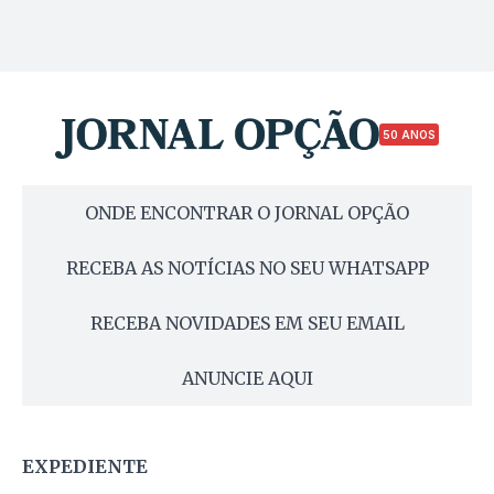
50 ANOS
ONDE ENCONTRAR O JORNAL OPÇÃO
RECEBA AS NOTÍCIAS NO SEU WHATSAPP
RECEBA NOVIDADES EM SEU EMAIL
ANUNCIE AQUI
EXPEDIENTE