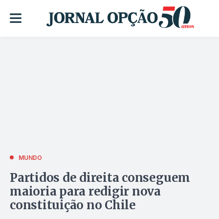
MUNDO
Partidos de direita conseguem
maioria para redigir nova
constituição no Chile