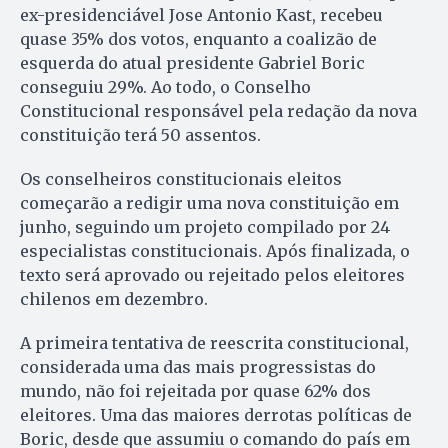
ex-presidenciável Jose Antonio Kast, recebeu
quase 35% dos votos, enquanto a coalizão de
esquerda do atual presidente Gabriel Boric
conseguiu 29%. Ao todo, o Conselho
Constitucional responsável pela redação da nova
constituição terá 50 assentos.
Os conselheiros constitucionais eleitos
começarão a redigir uma nova constituição em
junho, seguindo um projeto compilado por 24
especialistas constitucionais. Após finalizada, o
texto será aprovado ou rejeitado pelos eleitores
chilenos em dezembro.
A primeira tentativa de reescrita constitucional,
considerada uma das mais progressistas do
mundo, não foi rejeitada por quase 62% dos
eleitores. Uma das maiores derrotas políticas de
Boric, desde que assumiu o comando do país em