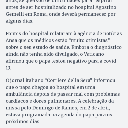
anos, se queixou de dificuldades para respirar
antes de ser hospitalizado no hospital Agostino
Gemelli em Roma, onde deverá permanecer por
alguns dias.
Fontes do hospital relataram à agência de notícias
Ansa que os médicos estão “muito otimistas”
sobre o seu estado de saúde. Embora o diagnóstico
ainda não tenha sido divulgado, o Vaticano
afirmou que o papa testou negativo para a covid-
19.
O jornal italiano “Corriere della Sera” informou
que o papa chegou ao hospital em uma
ambulância depois de passar mal com problemas
cardíacos e dores pulmonares. A celebração da
missa pelo Domingo de Ramos, em 2 de abril,
estava programada na agenda do papa para os
próximos dias.