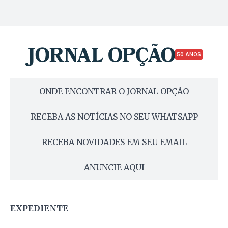
50 ANOS
ONDE ENCONTRAR O JORNAL OPÇÃO
RECEBA AS NOTÍCIAS NO SEU WHATSAPP
RECEBA NOVIDADES EM SEU EMAIL
ANUNCIE AQUI
EXPEDIENTE