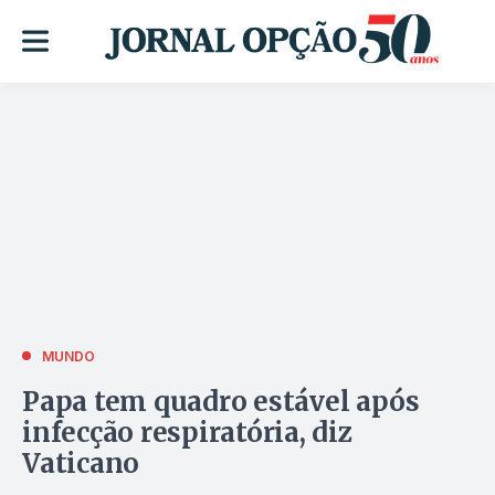
MUNDO
Papa tem quadro estável após
infecção respiratória, diz
Vaticano