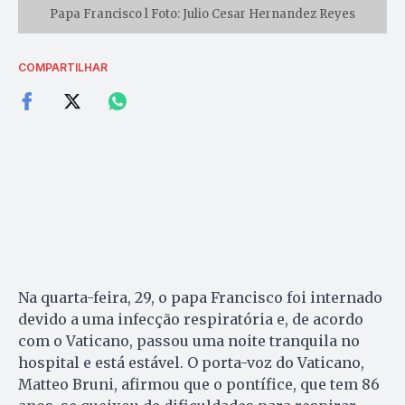
Papa Francisco l Foto: Julio Cesar Hernandez Reyes
COMPARTILHAR
Na quarta-feira, 29, o papa Francisco foi internado
devido a uma infecção respiratória e, de acordo
com o Vaticano, passou uma noite tranquila no
hospital e está estável. O porta-voz do Vaticano,
Matteo Bruni, afirmou que o pontífice, que tem 86