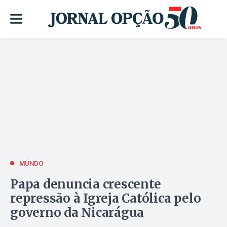
MUNDO
Papa denuncia crescente
repressão à Igreja Católica pelo
governo da Nicarágua