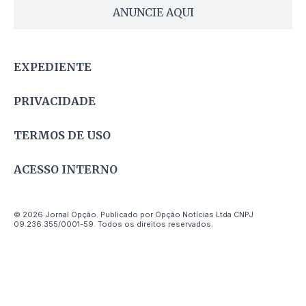
ANUNCIE AQUI
EXPEDIENTE
PRIVACIDADE
TERMOS DE USO
ACESSO INTERNO
© 2026 Jornal Opção. Publicado por Opção Notícias Ltda CNPJ
09.236.355/0001-59. Todos os direitos reservados.