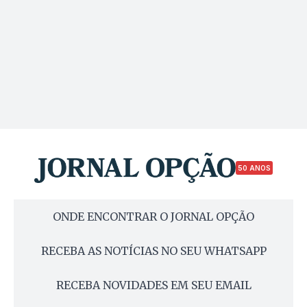
50 ANOS
ONDE ENCONTRAR O JORNAL OPÇÃO
RECEBA AS NOTÍCIAS NO SEU WHATSAPP
RECEBA NOVIDADES EM SEU EMAIL