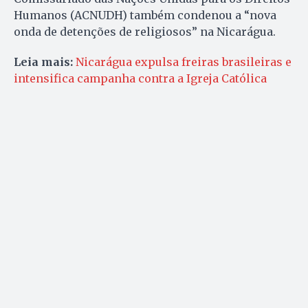
Humanos (ACNUDH) também condenou a “nova
onda de detenções de religiosos” na Nicarágua.
Leia mais:
Nicarágua expulsa freiras brasileiras e
intensifica campanha contra a Igreja Católica