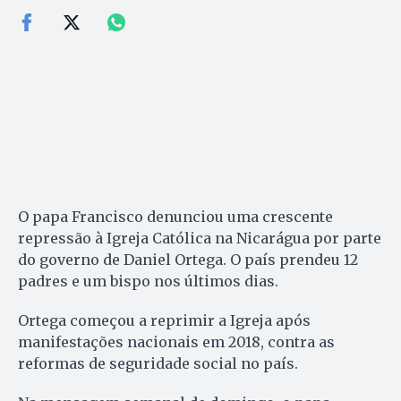
O papa Francisco denunciou uma crescente
repressão à Igreja Católica na Nicarágua por parte
do governo de Daniel Ortega. O país prendeu 12
padres e um bispo nos últimos dias.
Ortega começou a reprimir a Igreja após
manifestações nacionais em 2018, contra as
reformas de seguridade social no país.