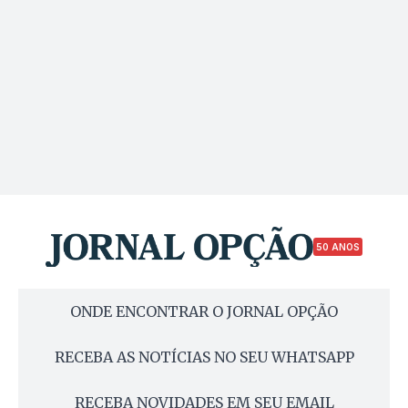
50 ANOS
ONDE ENCONTRAR O JORNAL OPÇÃO
RECEBA AS NOTÍCIAS NO SEU WHATSAPP
RECEBA NOVIDADES EM SEU EMAIL