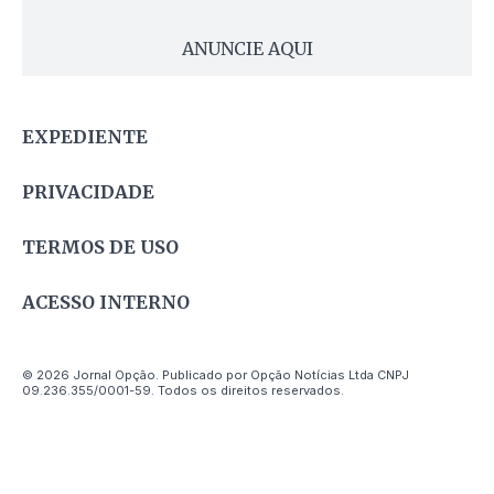
ANUNCIE AQUI
EXPEDIENTE
PRIVACIDADE
TERMOS DE USO
ACESSO INTERNO
© 2026 Jornal Opção. Publicado por Opção Notícias Ltda CNPJ
09.236.355/0001-59. Todos os direitos reservados.