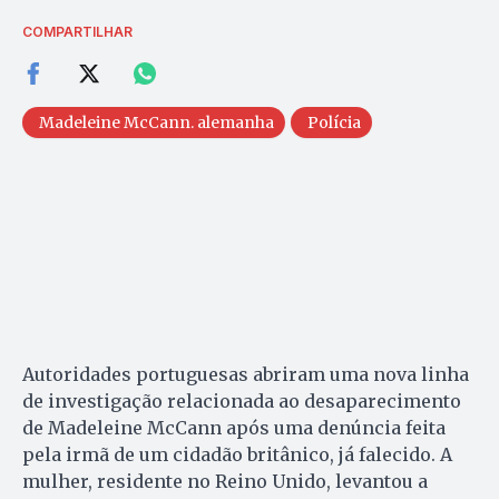
COMPARTILHAR
Madeleine McCann. alemanha
Polícia
Autoridades portuguesas abriram uma nova linha
de investigação relacionada ao desaparecimento
de Madeleine McCann após uma denúncia feita
pela irmã de um cidadão britânico, já falecido. A
mulher, residente no Reino Unido, levantou a