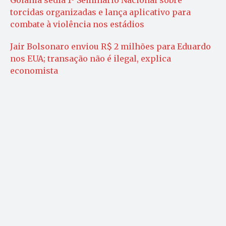
Goiânia sedia 1º Seminário Nacional sobre
torcidas organizadas e lança aplicativo para
combate à violência nos estádios
Jair Bolsonaro enviou R$ 2 milhões para Eduardo
nos EUA; transação não é ilegal, explica
economista