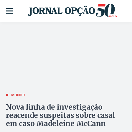
MUNDO
Nova linha de investigação
reacende suspeitas sobre casal
em caso Madeleine McCann