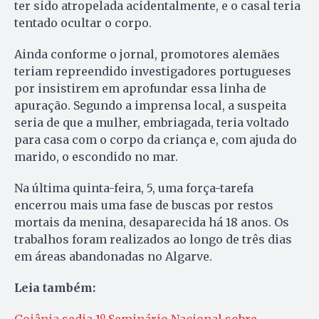
ter sido atropelada acidentalmente, e o casal teria
tentado ocultar o corpo.
Ainda conforme o jornal, promotores alemães
teriam repreendido investigadores portugueses
por insistirem em aprofundar essa linha de
apuração. Segundo a imprensa local, a suspeita
seria de que a mulher, embriagada, teria voltado
para casa com o corpo da criança e, com ajuda do
marido, o escondido no mar.
Na última quinta-feira, 5, uma força-tarefa
encerrou mais uma fase de buscas por restos
mortais da menina, desaparecida há 18 anos. Os
trabalhos foram realizados ao longo de três dias
em áreas abandonadas no Algarve.
Leia também: