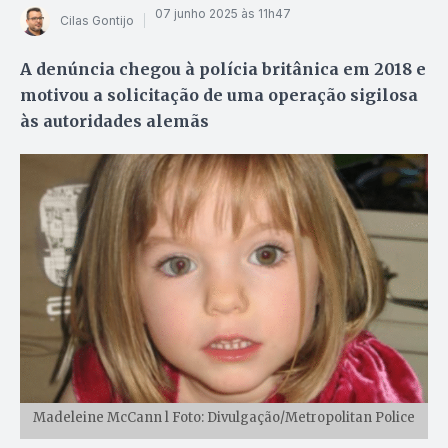
07 junho 2025 às 11h47
Cilas Gontijo
A denúncia chegou à polícia britânica em 2018 e
motivou a solicitação de uma operação sigilosa
às autoridades alemãs
Madeleine McCann l Foto: Divulgação/Metropolitan Police