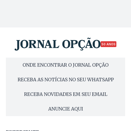
50 ANOS
ONDE ENCONTRAR O JORNAL OPÇÃO
RECEBA AS NOTÍCIAS NO SEU WHATSAPP
RECEBA NOVIDADES EM SEU EMAIL
ANUNCIE AQUI