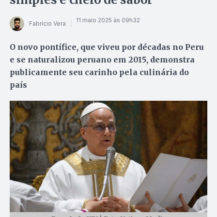
11 maio 2025 às 09h32
Fabrício Vera
O novo pontífice, que viveu por décadas no Peru
e se naturalizou peruano em 2015, demonstra
publicamente seu carinho pela culinária do
país