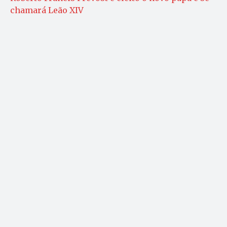
chamará Leão XIV