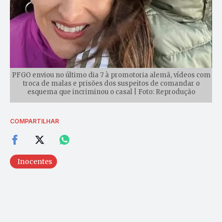
PFGO enviou no último dia 7 à promotoria alemã, vídeos com
troca de malas e prisões dos suspeitos de comandar o
esquema que incriminou o casal | Foto: Reprodução
COMPARTILHAR
Inocentes