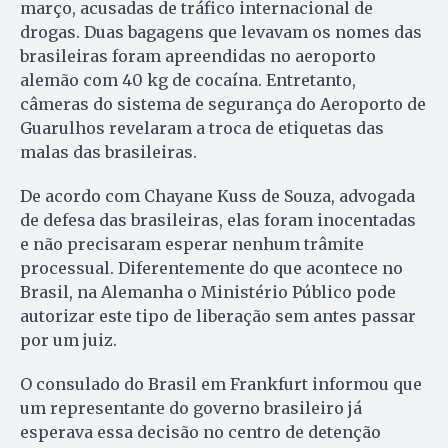
março, acusadas de tráfico internacional de
drogas. Duas bagagens que levavam os nomes das
brasileiras foram apreendidas no aeroporto
alemão com 40 kg de cocaína. Entretanto,
câmeras do sistema de segurança do Aeroporto de
Guarulhos revelaram a troca de etiquetas das
malas das brasileiras.
De acordo com Chayane Kuss de Souza, advogada
de defesa das brasileiras, elas foram inocentadas
e não precisaram esperar nenhum trâmite
processual. Diferentemente do que acontece no
Brasil, na Alemanha o Ministério Público pode
autorizar este tipo de liberação sem antes passar
por um juiz.
O consulado do Brasil em Frankfurt informou que
um representante do governo brasileiro já
esperava essa decisão no centro de detenção