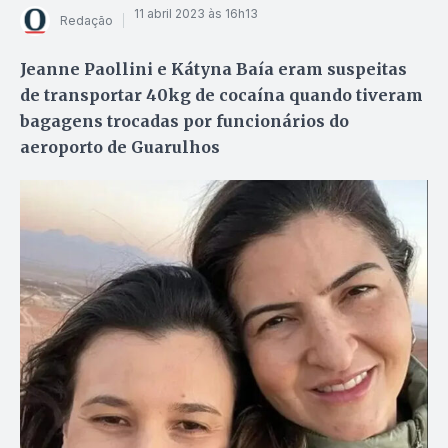
11 abril 2023 às 16h13
Redação
Jeanne Paollini e Kátyna Baía eram suspeitas
de transportar 40kg de cocaína quando tiveram
bagagens trocadas por funcionários do
aeroporto de Guarulhos