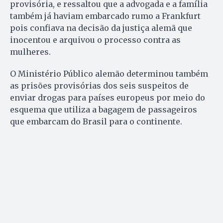
provisória, e ressaltou que a advogada e a família
também já haviam embarcado rumo a Frankfurt
pois confiava na decisão da justiça alemã que
inocentou e arquivou o processo contra as
mulheres.
O Ministério Público alemão determinou também
as prisões provisórias dos seis suspeitos de
enviar drogas para países europeus por meio do
esquema que utiliza a bagagem de passageiros
que embarcam do Brasil para o continente.