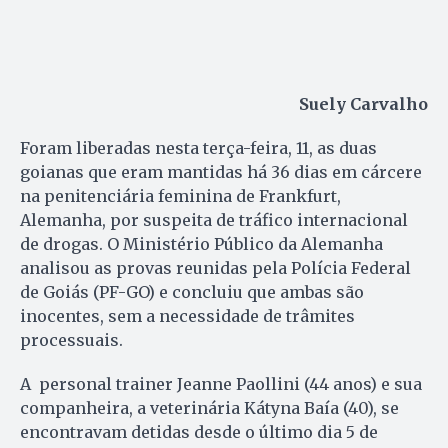
Suely Carvalho
Foram liberadas nesta terça-feira, 11, as duas
goianas que eram mantidas há 36 dias em cárcere
na penitenciária feminina de Frankfurt,
Alemanha, por suspeita de tráfico internacional
de drogas. O Ministério Público da Alemanha
analisou as provas reunidas pela Polícia Federal
de Goiás (PF-GO) e concluiu que ambas são
inocentes, sem a necessidade de trâmites
processuais.
A personal trainer Jeanne Paollini (44 anos) e sua
companheira, a veterinária Kátyna Baía (40), se
encontravam detidas desde o último dia 5 de