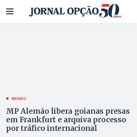
MUNDO
MP Alemão libera goianas presas
em Frankfurt e arquiva processo
por tráfico internacional