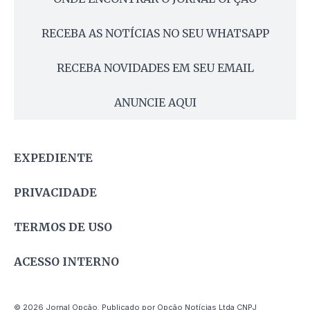
RECEBA AS NOTÍCIAS NO SEU WHATSAPP
RECEBA NOVIDADES EM SEU EMAIL
ANUNCIE AQUI
EXPEDIENTE
PRIVACIDADE
TERMOS DE USO
ACESSO INTERNO
© 2026 Jornal Opção. Publicado por Opção Notícias Ltda CNPJ