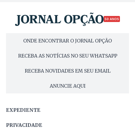
50 ANOS
ONDE ENCONTRAR O JORNAL OPÇÃO
RECEBA AS NOTÍCIAS NO SEU WHATSAPP
RECEBA NOVIDADES EM SEU EMAIL
ANUNCIE AQUI
EXPEDIENTE
PRIVACIDADE