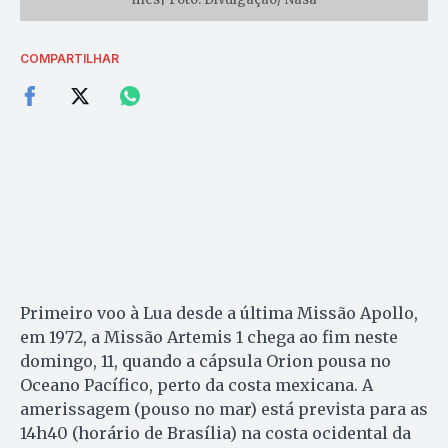
COMPARTILHAR
Primeiro voo à Lua desde a última Missão Apollo,
em 1972, a Missão Artemis 1 chega ao fim neste
domingo, 11, quando a cápsula Orion pousa no
Oceano Pacífico, perto da costa mexicana. A
amerissagem (pouso no mar) está prevista para as
14h40 (horário de Brasília) na costa ocidental da