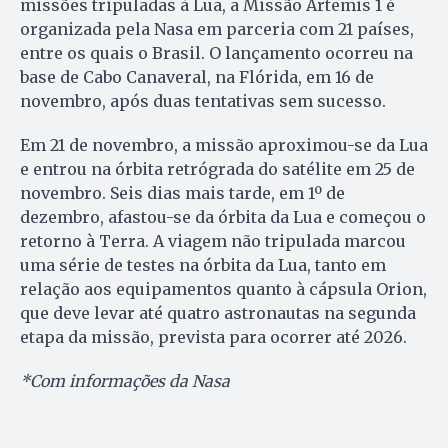
missões tripuladas à Lua, a Missão Artemis 1 é
organizada pela Nasa em parceria com 21 países,
entre os quais o Brasil. O lançamento ocorreu na
base de Cabo Canaveral, na Flórida, em 16 de
novembro, após duas tentativas sem sucesso.
Em 21 de novembro, a missão aproximou-se da Lua
e entrou na órbita retrógrada do satélite em 25 de
novembro. Seis dias mais tarde, em 1º de
dezembro, afastou-se da órbita da Lua e começou o
retorno à Terra. A viagem não tripulada marcou
uma série de testes na órbita da Lua, tanto em
relação aos equipamentos quanto à cápsula Orion,
que deve levar até quatro astronautas na segunda
etapa da missão, prevista para ocorrer até 2026.
*Com informações da Nasa