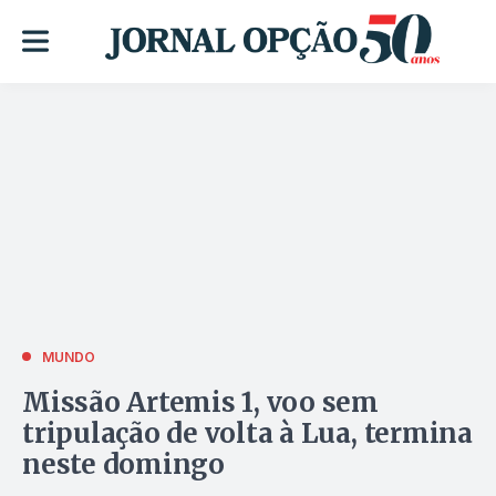
MUNDO
Missão Artemis 1, voo sem
tripulação de volta à Lua, termina
neste domingo