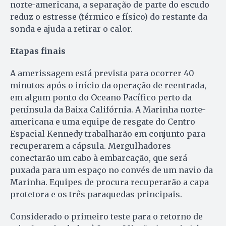
norte-americana, a separação de parte do escudo
reduz o estresse (térmico e físico) do restante da
sonda e ajuda a retirar o calor.
Etapas finais
A amerissagem está prevista para ocorrer 40
minutos após o início da operação de reentrada,
em algum ponto do Oceano Pacífico perto da
península da Baixa Califórnia. A Marinha norte-
americana e uma equipe de resgate do Centro
Espacial Kennedy trabalharão em conjunto para
recuperarem a cápsula. Mergulhadores
conectarão um cabo à embarcação, que será
puxada para um espaço no convés de um navio da
Marinha. Equipes de procura recuperarão a capa
protetora e os três paraquedas principais.
Considerado o primeiro teste para o retorno de