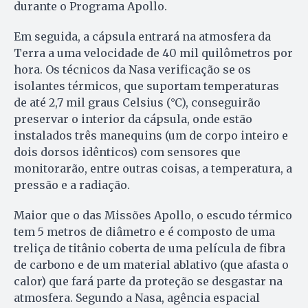
durante o Programa Apollo.
Em seguida, a cápsula entrará na atmosfera da
Terra a uma velocidade de 40 mil quilômetros por
hora. Os técnicos da Nasa verificação se os
isolantes térmicos, que suportam temperaturas
de até 2,7 mil graus Celsius (°C), conseguirão
preservar o interior da cápsula, onde estão
instalados três manequins (um de corpo inteiro e
dois dorsos idênticos) com sensores que
monitorarão, entre outras coisas, a temperatura, a
pressão e a radiação.
Maior que o das Missões Apollo, o escudo térmico
tem 5 metros de diâmetro e é composto de uma
treliça de titânio coberta de uma película de fibra
de carbono e de um material ablativo (que afasta o
calor) que fará parte da proteção se desgastar na
atmosfera. Segundo a Nasa, agência espacial