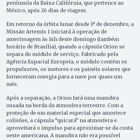
península da Baixa Califórnia, que pertence ao
México, após 26 dias de viagem.
Em retorno da órbita lunar desde 1º de dezembro, a
Missão Artemis 1 iniciará à operação de
amerissagem às 14h deste domingo (também
horário de Brasília), quando a cápsula Orion se
separa do módulo de serviço. Fabricado pela
Agência Espacial Europeia, o módulo contém os
propulsores, os motores e os painéis solares que
forneceram energia para a nave por quase um
mês.
Após a separação, a Orion fará uma manobra
ousada na borda da atmosfera terrestre. Com a
proteção de um material especial que amortece
colisões, a cápsula “quicará” na atmosfera e
aproveitará o impulso para aproximar-se da costa
oeste americana. A manobra não era possível