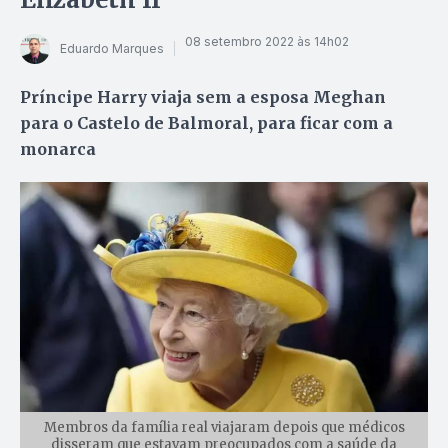
08 setembro 2022 às 14h02
Eduardo Marques
Príncipe Harry viaja sem a esposa Meghan
para o Castelo de Balmoral, para ficar com a
monarca
Membros da família real viajaram depois que médicos
disseram que estavam preocupados com a saúde da