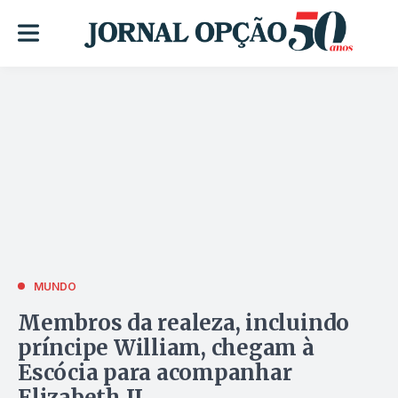
MUNDO
Membros da realeza, incluindo
príncipe William, chegam à
Escócia para acompanhar
Elizabeth II