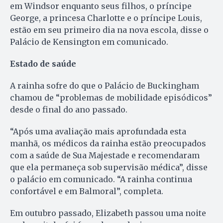
em Windsor enquanto seus filhos, o príncipe
George, a princesa Charlotte e o príncipe Louis,
estão em seu primeiro dia na nova escola, disse o
Palácio de Kensington em comunicado.
Estado de saúde
A rainha sofre do que o Palácio de Buckingham
chamou de “problemas de mobilidade episódicos”
desde o final do ano passado.
“Após uma avaliação mais aprofundada esta
manhã, os médicos da rainha estão preocupados
com a saúde de Sua Majestade e recomendaram
que ela permaneça sob supervisão médica”, disse
o palácio em comunicado. “A rainha continua
confortável e em Balmoral”, completa.
Em outubro passado, Elizabeth passou uma noite