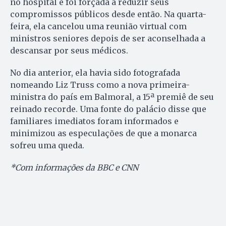
no hospital e foi forçada a reduzir seus
compromissos públicos desde então. Na quarta-
feira, ela cancelou uma reunião virtual com
ministros seniores depois de ser aconselhada a
descansar por seus médicos.
No dia anterior, ela havia sido fotografada
nomeando Liz Truss como a nova primeira-
ministra do país em Balmoral, a 15ª premiê de seu
reinado recorde. Uma fonte do palácio disse que
familiares imediatos foram informados e
minimizou as especulações de que a monarca
sofreu uma queda.
*Com informações da BBC e CNN