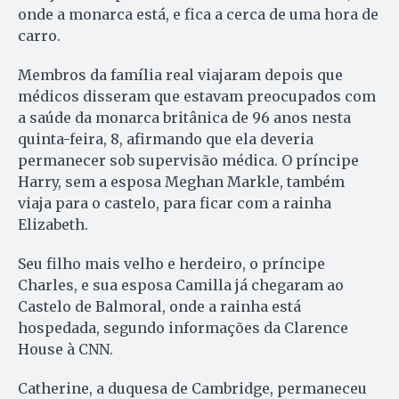
onde a monarca está, e fica a cerca de uma hora de
carro.
Membros da família real viajaram depois que
médicos disseram que estavam preocupados com
a saúde da monarca britânica de 96 anos nesta
quinta-feira, 8, afirmando que ela deveria
permanecer sob supervisão médica. O príncipe
Harry, sem a esposa Meghan Markle, também
viaja para o castelo, para ficar com a rainha
Elizabeth.
Seu filho mais velho e herdeiro, o príncipe
Charles, e sua esposa Camilla já chegaram ao
Castelo de Balmoral, onde a rainha está
hospedada, segundo informações da Clarence
House à CNN.
Catherine, a duquesa de Cambridge, permaneceu