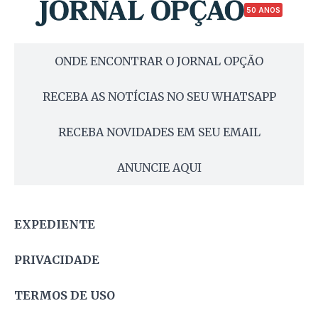
50 ANOS
ONDE ENCONTRAR O JORNAL OPÇÃO
RECEBA AS NOTÍCIAS NO SEU WHATSAPP
RECEBA NOVIDADES EM SEU EMAIL
ANUNCIE AQUI
EXPEDIENTE
PRIVACIDADE
TERMOS DE USO