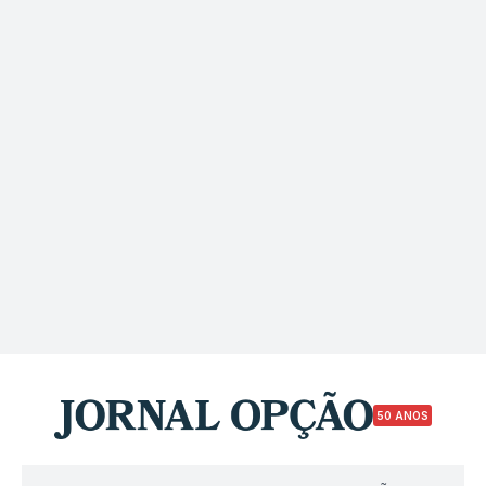
50 ANOS