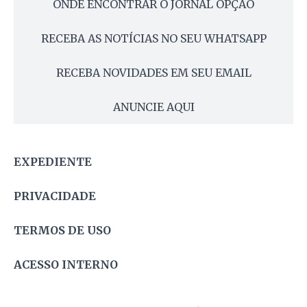
ONDE ENCONTRAR O JORNAL OPÇÃO
RECEBA AS NOTÍCIAS NO SEU WHATSAPP
RECEBA NOVIDADES EM SEU EMAIL
ANUNCIE AQUI
EXPEDIENTE
PRIVACIDADE
TERMOS DE USO
ACESSO INTERNO