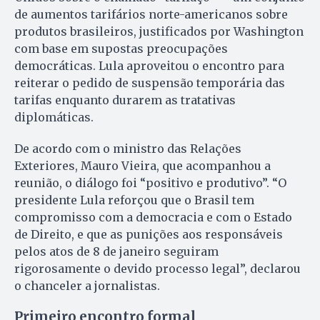
de aumentos tarifários norte-americanos sobre
produtos brasileiros, justificados por Washington
com base em supostas preocupações
democráticas. Lula aproveitou o encontro para
reiterar o pedido de suspensão temporária das
tarifas enquanto durarem as tratativas
diplomáticas.
De acordo com o ministro das Relações
Exteriores, Mauro Vieira, que acompanhou a
reunião, o diálogo foi “positivo e produtivo”. “O
presidente Lula reforçou que o Brasil tem
compromisso com a democracia e com o Estado
de Direito, e que as punições aos responsáveis
pelos atos de 8 de janeiro seguiram
rigorosamente o devido processo legal”, declarou
o chanceler a jornalistas.
Primeiro encontro formal