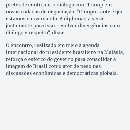
pretende continuar o diálogo com Trump em
novas rodadas de negociação. “O importante é que
estamos conversando. A diplomacia serve
justamente para isso: resolver divergências com
diálogo e respeito”, disse.
O encontro, realizado em meio à agenda
internacional do presidente brasileiro na Malásia,
reforça o esforço do governo para consolidar a
imagem do Brasil como ator de peso nas
discussões econômicas e democráticas globais.