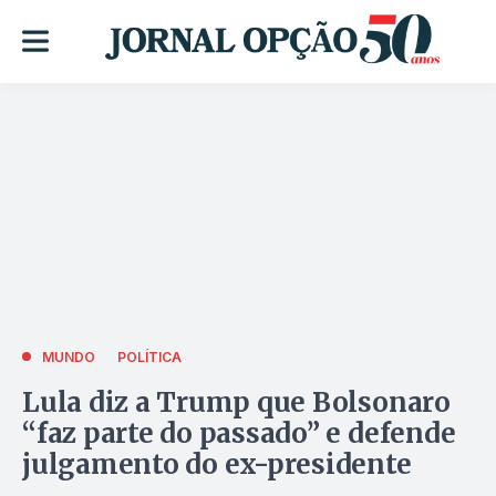
MUNDO
POLÍTICA
Lula diz a Trump que Bolsonaro
“faz parte do passado” e defende
julgamento do ex-presidente