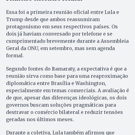
Essa foi a primeira reunião oficial entre Lula e
Trump desde que ambos reassumiram
protagonismo em seus respectivos países. Os
dois já haviam conversado por telefone e se
cumprimentado brevemente durante a Assembleia
Geral da ONU, em setembro, mas sem agenda
formal.
Segundo fontes do Itamaraty, a expectativa é que a
reunião sirva como base para uma reaproximação
diplomática entre Brasília e Washington,
especialmente em temas comerciais. A avaliação é
de que, apesar das diferenças ideológicas, os dois
governos buscam soluções pragmáticas para
destravar o comércio bilateral e reduzir tensões
geradas nos últimos meses.
Durante a coletiva, Lula também afirmou que