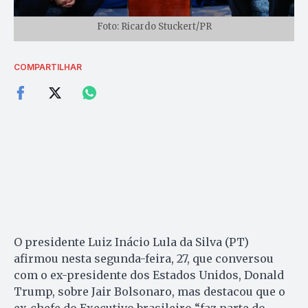
Foto: Ricardo Stuckert/PR
COMPARTILHAR
O presidente Luiz Inácio Lula da Silva (PT)
afirmou nesta segunda-feira, 27, que conversou
com o ex-presidente dos Estados Unidos, Donald
Trump, sobre Jair Bolsonaro, mas destacou que o