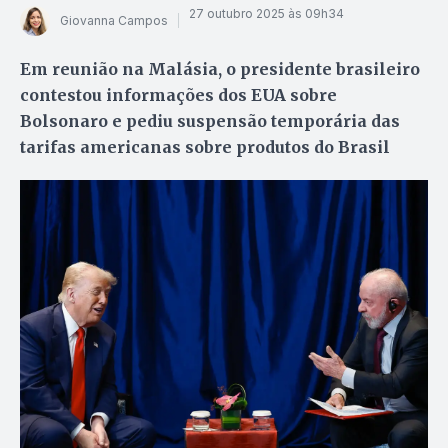
27 outubro 2025 às 09h34
Giovanna Campos
Em reunião na Malásia, o presidente brasileiro
contestou informações dos EUA sobre
Bolsonaro e pediu suspensão temporária das
tarifas americanas sobre produtos do Brasil