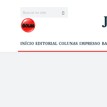
INÍCIO
EDITORIAL
COLUNAS
IMPRESSO
BA