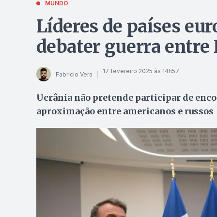
MUNDO
Líderes de países eu
debater guerra entre 
17 fevereiro 2025 às 14h57
Fabrício Vera
Ucrânia não pretende participar de enco
aproximação entre americanos e russos