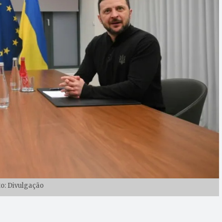
to: Divulgação