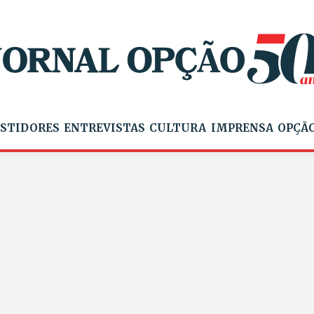
STIDORES
ENTREVISTAS
CULTURA
IMPRENSA
OPÇÃO