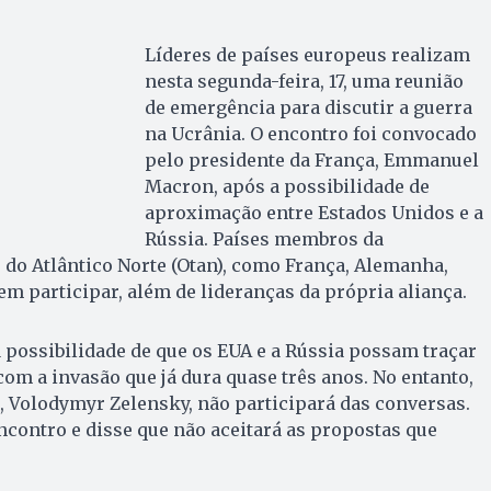
Líderes de países europeus realizam
nesta segunda-feira, 17, uma reunião
de emergência para discutir a guerra
na Ucrânia. O encontro foi convocado
pelo presidente da França, Emmanuel
Macron, após a possibilidade de
aproximação entre Estados Unidos e a
Rússia. Países membros da
do Atlântico Norte (Otan), como França, Alemanha,
em participar, além de lideranças da própria aliança.
a possibilidade de que os EUA e a Rússia possam traçar
om a invasão que já dura quase três anos. No entanto,
, Volodymyr Zelensky, não participará das conversas.
ncontro e disse que não aceitará as propostas que