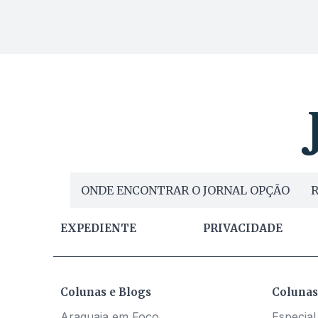
ONDE ENCONTRAR O JORNAL OPÇÃO
R
EXPEDIENTE
PRIVACIDADE
Colunas e Blogs
Colunas
Araguaia em Foco
Especial