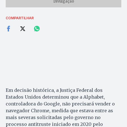
Divulgação
COMPARTILHAR
Em decisão histórica, a Justiça Federal dos
Estados Unidos determinou que a Alphabet,
controladora do Google, não precisará vender o
navegador Chrome, medida que estava entre as
mais severas solicitadas pelo governo no
processo antitruste iniciado em 2020 pelo