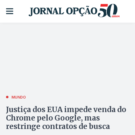
MUNDO
Justiça dos EUA impede venda do
Chrome pelo Google, mas
restringe contratos de busca