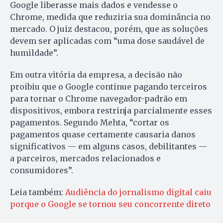
Google liberasse mais dados e vendesse o
Chrome, medida que reduziria sua dominância no
mercado. O juiz destacou, porém, que as soluções
devem ser aplicadas com “uma dose saudável de
humildade”.
Em outra vitória da empresa, a decisão não
proibiu que o Google continue pagando terceiros
para tornar o Chrome navegador-padrão em
dispositivos, embora restrinja parcialmente esses
pagamentos. Segundo Mehta, “cortar os
pagamentos quase certamente causaria danos
significativos — em alguns casos, debilitantes —
a parceiros, mercados relacionados e
consumidores”.
Leia também:
Audiência do jornalismo digital caiu
porque o Google se tornou seu concorrente direto