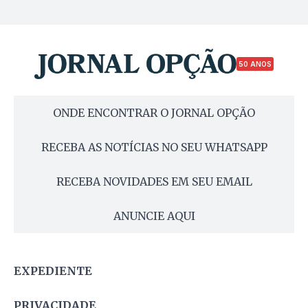
50 ANOS
ONDE ENCONTRAR O JORNAL OPÇÃO
RECEBA AS NOTÍCIAS NO SEU WHATSAPP
RECEBA NOVIDADES EM SEU EMAIL
ANUNCIE AQUI
EXPEDIENTE
PRIVACIDADE