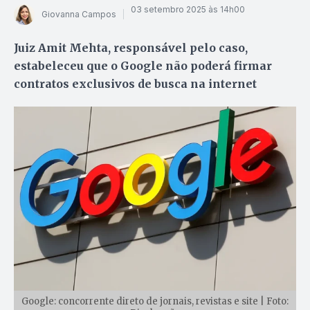
03 setembro 2025 às 14h00
Giovanna Campos
Juiz Amit Mehta, responsável pelo caso,
estabeleceu que o Google não poderá firmar
contratos exclusivos de busca na internet
Google: concorrente direto de jornais, revistas e site | Foto: