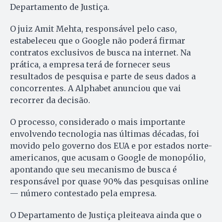
Departamento de Justiça.
O juiz Amit Mehta, responsável pelo caso,
estabeleceu que o Google não poderá firmar
contratos exclusivos de busca na internet. Na
prática, a empresa terá de fornecer seus
resultados de pesquisa e parte de seus dados a
concorrentes. A Alphabet anunciou que vai
recorrer da decisão.
O processo, considerado o mais importante
envolvendo tecnologia nas últimas décadas, foi
movido pelo governo dos EUA e por estados norte-
americanos, que acusam o Google de monopólio,
apontando que seu mecanismo de busca é
responsável por quase 90% das pesquisas online
— número contestado pela empresa.
O Departamento de Justiça pleiteava ainda que o