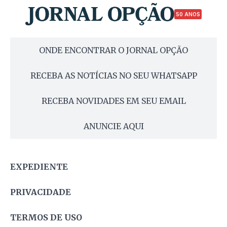
50 ANOS
ONDE ENCONTRAR O JORNAL OPÇÃO
RECEBA AS NOTÍCIAS NO SEU WHATSAPP
RECEBA NOVIDADES EM SEU EMAIL
ANUNCIE AQUI
EXPEDIENTE
PRIVACIDADE
TERMOS DE USO