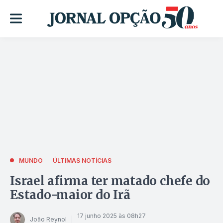
MUNDO
ÚLTIMAS NOTÍCIAS
Israel afirma ter matado chefe do
Estado-maior do Irã
17 junho 2025 às 08h27
João Reynol