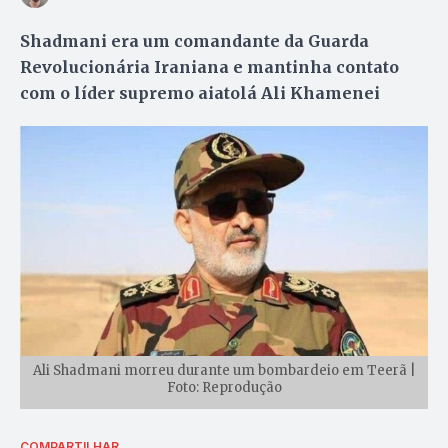
Shadmani era um comandante da Guarda
Revolucionária Iraniana e mantinha contato
com o líder supremo aiatolá Ali Khamenei
Ali Shadmani morreu durante um bombardeio em Teerã |
Foto: Reprodução
COMPARTILHAR