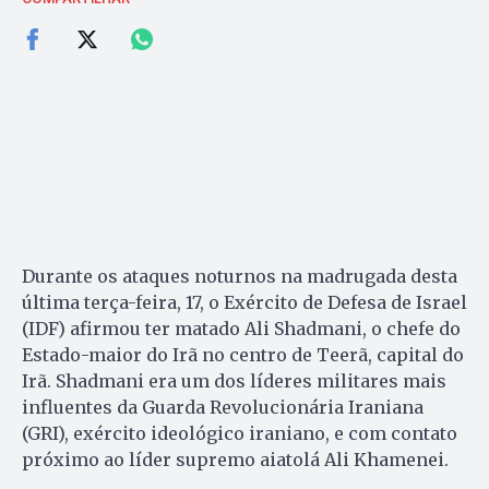
Durante os ataques noturnos na madrugada desta
última terça-feira, 17, o Exército de Defesa de Israel
(IDF) afirmou ter matado Ali Shadmani, o chefe do
Estado-maior do Irã no centro de Teerã, capital do
Irã. Shadmani era um dos líderes militares mais
influentes da Guarda Revolucionária Iraniana
(GRI), exército ideológico iraniano, e com contato
próximo ao líder supremo aiatolá Ali Khamenei.