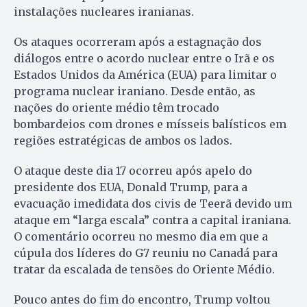
instalações nucleares iranianas.
Os ataques ocorreram após a estagnação dos
diálogos entre o acordo nuclear entre o Irã e os
Estados Unidos da América (EUA) para limitar o
programa nuclear iraniano. Desde então, as
nações do oriente médio têm trocado
bombardeios com drones e mísseis balísticos em
regiões estratégicas de ambos os lados.
O ataque deste dia 17 ocorreu após apelo do
presidente dos EUA, Donald Trump, para a
evacuação imedidata dos civis de Teerã devido um
ataque em “larga escala” contra a capital iraniana.
O comentário ocorreu no mesmo dia em que a
cúpula dos líderes do G7 reuniu no Canadá para
tratar da escalada de tensões do Oriente Médio.
Pouco antes do fim do encontro, Trump voltou