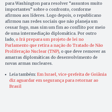
para Washington para resolver “assuntos muito
importantes” sobre o confronto, conforme
afirmou aos líderes. Logo depois, o republicano
afirmou nas redes sociais que não planeja um
cessar fogo, mas sim um fim ao conflito por meio
de uma intermediação diplomática. Por outro
lado,
o Irã prepara um projeto de lei no
Parlamento que retira a nação do Tratado de Não
Proliferação Nuclear (TNP)
, o que deve remover as
amarras diplomáticas do desenvolvimento de
novas armas nucleares.
Leia também:
Em Israel, vice-prefeita de Goiânia
diz aguardar em segurança para retornar ao
Brasil