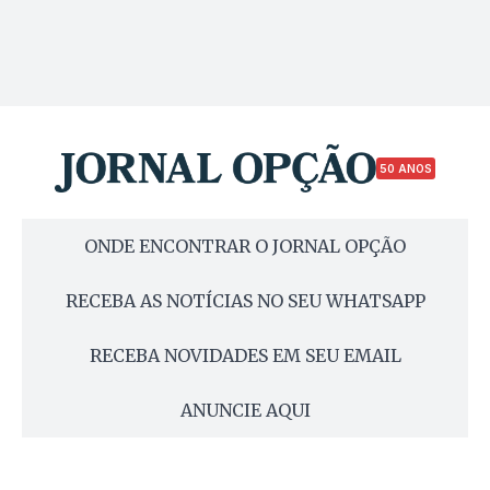
50 ANOS
ONDE ENCONTRAR O JORNAL OPÇÃO
RECEBA AS NOTÍCIAS NO SEU WHATSAPP
RECEBA NOVIDADES EM SEU EMAIL
ANUNCIE AQUI