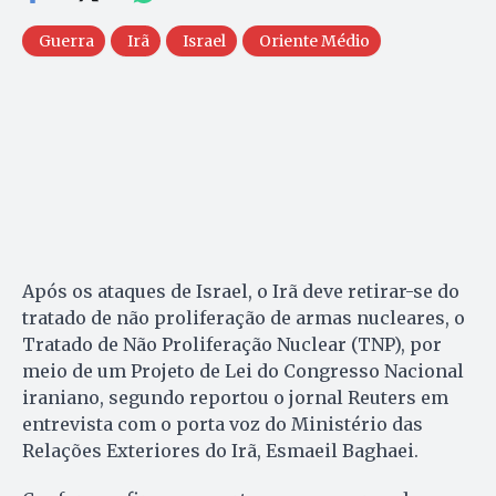
Guerra
Irã
Israel
Oriente Médio
Após os ataques de Israel, o Irã deve retirar-se do
tratado de não proliferação de armas nucleares, o
Tratado de Não Proliferação Nuclear (TNP), por
meio de um Projeto de Lei do Congresso Nacional
iraniano, segundo reportou o jornal Reuters em
entrevista com o porta voz do Ministério das
Relações Exteriores do Irã, Esmaeil Baghaei.