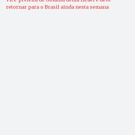
retornar para o Brasil ainda nesta semana