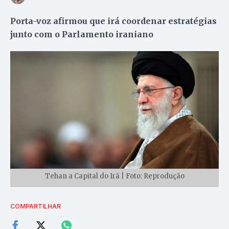
Porta-voz afirmou que irá coordenar estratégias
junto com o Parlamento iraniano
Tehan a Capital do Irã | Foto: Reprodução
COMPARTILHAR