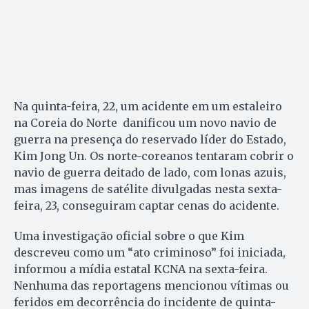
Na quinta-feira, 22, um acidente em um estaleiro
na Coreia do Norte danificou um novo navio de
guerra na presença do reservado líder do Estado,
Kim Jong Un. Os norte-coreanos tentaram cobrir o
navio de guerra deitado de lado, com lonas azuis,
mas imagens de satélite divulgadas nesta sexta-
feira, 23, conseguiram captar cenas do acidente.
Uma investigação oficial sobre o que Kim
descreveu como um “ato criminoso” foi iniciada,
informou a mídia estatal KCNA na sexta-feira.
Nenhuma das reportagens mencionou vítimas ou
feridos em decorrência do incidente de quinta-