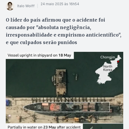
24 maio 2025 às 16h54
Italo Wolff
O líder do país afirmou que o acidente foi
causado por "absoluta negligência,
irresponsabilidade e empirismo anticientífico",
e que culpados serão punidos