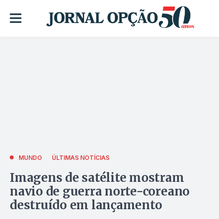
MUNDO
ÚLTIMAS NOTÍCIAS
Imagens de satélite mostram
navio de guerra norte-coreano
destruído em lançamento