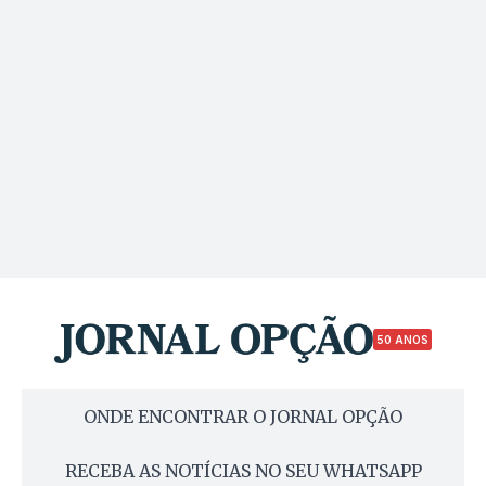
50 ANOS
ONDE ENCONTRAR O JORNAL OPÇÃO
RECEBA AS NOTÍCIAS NO SEU WHATSAPP