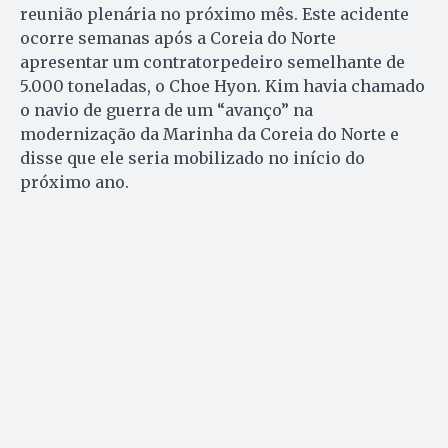
reunião plenária no próximo mês. Este acidente
ocorre semanas após a Coreia do Norte
apresentar um contratorpedeiro semelhante de
5.000 toneladas, o Choe Hyon. Kim havia chamado
o navio de guerra de um “avanço” na
modernização da Marinha da Coreia do Norte e
disse que ele seria mobilizado no início do
próximo ano.