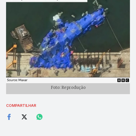
Foto: Reprodução
COMPARTILHAR