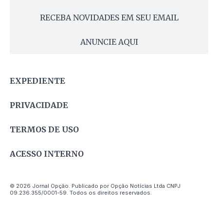
RECEBA NOVIDADES EM SEU EMAIL
ANUNCIE AQUI
EXPEDIENTE
PRIVACIDADE
TERMOS DE USO
ACESSO INTERNO
© 2026 Jornal Opção. Publicado por Opção Notícias Ltda CNPJ
09.236.355/0001-59. Todos os direitos reservados.