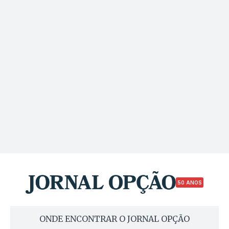
50 ANOS
ONDE ENCONTRAR O JORNAL OPÇÃO