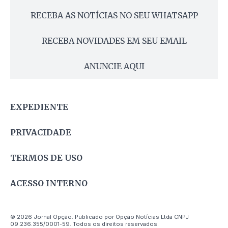
RECEBA AS NOTÍCIAS NO SEU WHATSAPP
RECEBA NOVIDADES EM SEU EMAIL
ANUNCIE AQUI
EXPEDIENTE
PRIVACIDADE
TERMOS DE USO
ACESSO INTERNO
© 2026 Jornal Opção. Publicado por Opção Notícias Ltda CNPJ
09.236.355/0001-59. Todos os direitos reservados.