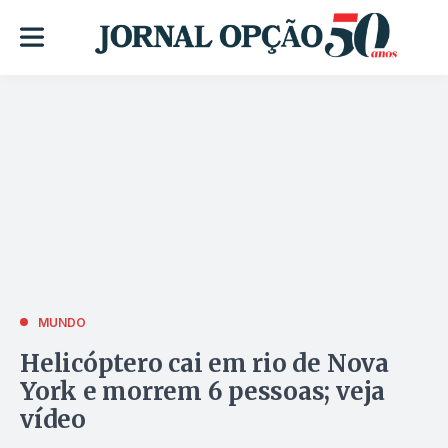
MUNDO
Helicóptero cai em rio de Nova
York e morrem 6 pessoas; veja
vídeo