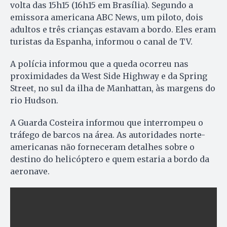
volta das 15h15 (16h15 em Brasília). Segundo a
emissora americana ABC News, um piloto, dois
adultos e três crianças estavam a bordo. Eles eram
turistas da Espanha, informou o canal de TV.
A polícia informou que a queda ocorreu nas
proximidades da West Side Highway e da Spring
Street, no sul da ilha de Manhattan, às margens do
rio Hudson.
A Guarda Costeira informou que interrompeu o
tráfego de barcos na área. As autoridades norte-
americanas não forneceram detalhes sobre o
destino do helicóptero e quem estaria a bordo da
aeronave.