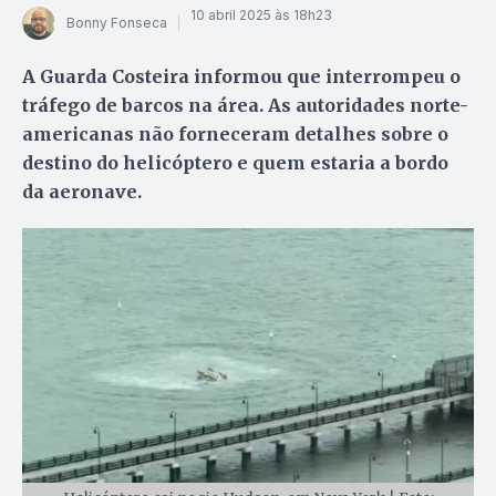
10 abril 2025 às 18h23
Bonny Fonseca
A Guarda Costeira informou que interrompeu o
tráfego de barcos na área. As autoridades norte-
americanas não forneceram detalhes sobre o
destino do helicóptero e quem estaria a bordo
da aeronave.