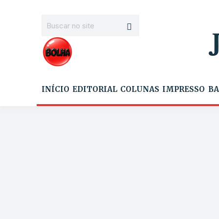
INÍCIO
EDITORIAL
COLUNAS
IMPRESSO
BA