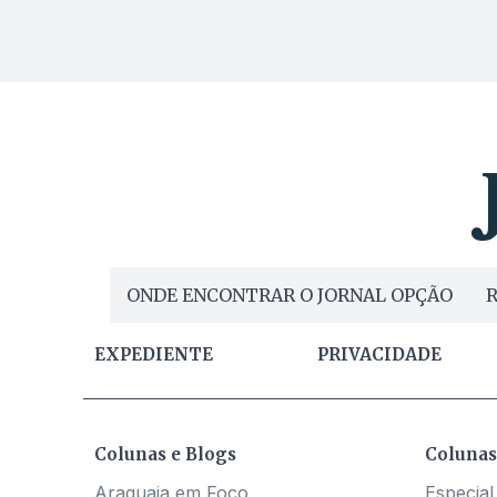
ONDE ENCONTRAR O JORNAL OPÇÃO
R
EXPEDIENTE
PRIVACIDADE
Colunas e Blogs
Colunas
Araguaia em Foco
Especial