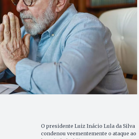
O presidente Luiz Inácio Lula da Silva
condenou veementemente o ataque ao