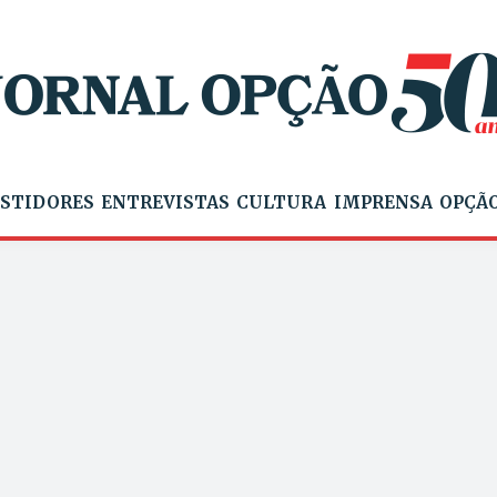
STIDORES
ENTREVISTAS
CULTURA
IMPRENSA
OPÇÃO