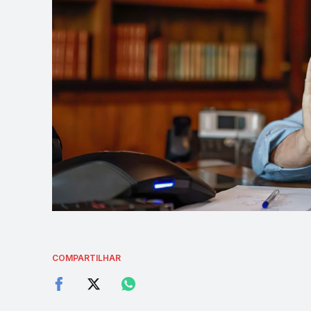
COMPARTILHAR