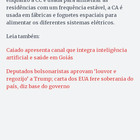
enquanto a CC é usada para alimentar as
residências com um frequência estável, a CA é
usada em fábricas e foguetes espaciais para
alimentar os diferentes sistemas elétricos.
Leia também:
Caiado apresenta canal que integra inteligência
artificial e saúde em Goiás
Deputados bolsonaristas aprovam ‘louvor e
regozijo’ a Trump; carta dos EUA fere soberania do
país, diz base do governo