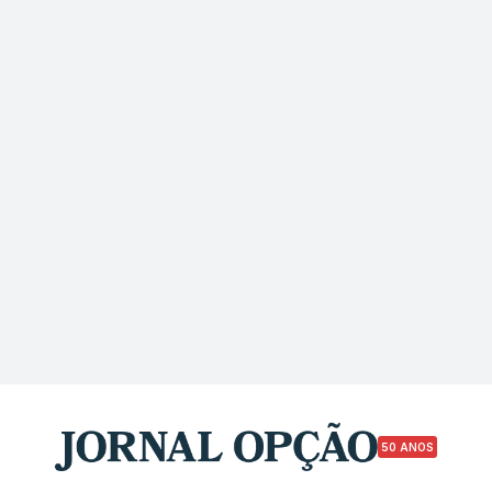
50 ANOS