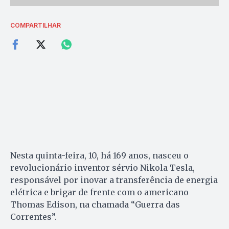
COMPARTILHAR
Nesta quinta-feira, 10, há 169 anos, nasceu o
revolucionário inventor sérvio Nikola Tesla,
responsável por inovar a transferência de energia
elétrica e brigar de frente com o americano
Thomas Edison, na chamada “Guerra das
Correntes”.