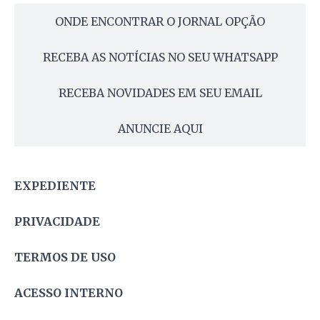
ONDE ENCONTRAR O JORNAL OPÇÃO
RECEBA AS NOTÍCIAS NO SEU WHATSAPP
RECEBA NOVIDADES EM SEU EMAIL
ANUNCIE AQUI
EXPEDIENTE
PRIVACIDADE
TERMOS DE USO
ACESSO INTERNO