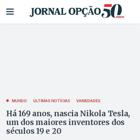
MUNDO
ÚLTIMAS NOTÍCIAS
VARIEDADES
Há 169 anos, nascia Nikola Tesla,
um dos maiores inventores dos
séculos 19 e 20