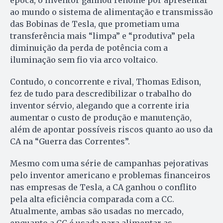
época, o inventor ganhou renome por apresentar
ao mundo o sistema de alimentação e transmissão
das Bobinas de Tesla, que prometiam uma
transferência mais “limpa” e “produtiva” pela
diminuição da perda de potência com a
iluminação sem fio via arco voltaico.
Contudo, o concorrente e rival, Thomas Edison,
fez de tudo para descredibilizar o trabalho do
inventor sérvio, alegando que a corrente iria
aumentar o custo de produção e manutenção,
além de apontar possíveis riscos quanto ao uso da
CA na “Guerra das Correntes”.
Mesmo com uma série de campanhas pejorativas
pelo inventor americano e problemas financeiros
nas empresas de Tesla, a CA ganhou o conflito
pela alta eficiência comparada com a CC.
Atualmente, ambas são usadas no mercado,