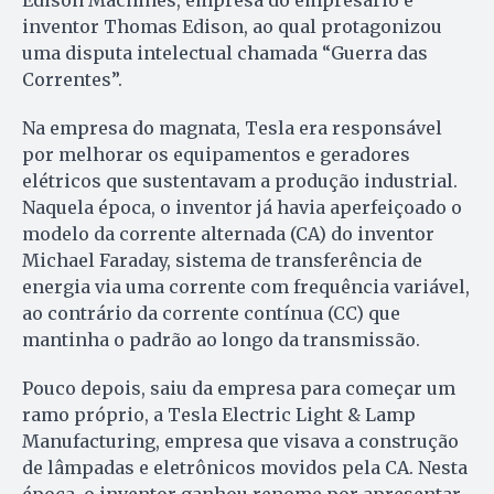
Edison Machines, empresa do empresário e
inventor Thomas Edison, ao qual protagonizou
uma disputa intelectual chamada “Guerra das
Correntes”.
Na empresa do magnata, Tesla era responsável
por melhorar os equipamentos e geradores
elétricos que sustentavam a produção industrial.
Naquela época, o inventor já havia aperfeiçoado o
modelo da corrente alternada (CA) do inventor
Michael Faraday, sistema de transferência de
energia via uma corrente com frequência variável,
ao contrário da corrente contínua (CC) que
mantinha o padrão ao longo da transmissão.
Pouco depois, saiu da empresa para começar um
ramo próprio, a Tesla Electric Light & Lamp
Manufacturing, empresa que visava a construção
de lâmpadas e eletrônicos movidos pela CA. Nesta