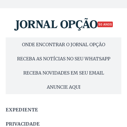
50 ANOS
ONDE ENCONTRAR O JORNAL OPÇÃO
RECEBA AS NOTÍCIAS NO SEU WHATSAPP
RECEBA NOVIDADES EM SEU EMAIL
ANUNCIE AQUI
EXPEDIENTE
PRIVACIDADE