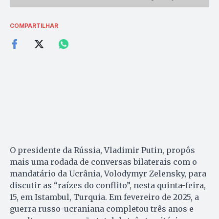
COMPARTILHAR
O presidente da Rússia, Vladimir Putin, propôs
mais uma rodada de conversas bilaterais com o
mandatário da Ucrânia, Volodymyr Zelensky, para
discutir as “raízes do conflito”, nesta quinta-feira,
15, em Istambul, Turquia. Em fevereiro de 2025, a
guerra russo-ucraniana completou três anos e