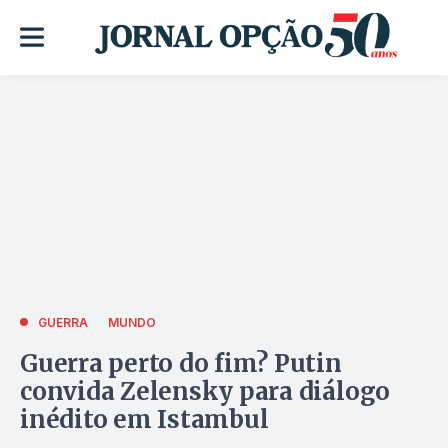
GUERRA
MUNDO
Guerra perto do fim? Putin
convida Zelensky para diálogo
inédito em Istambul