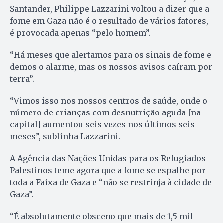
Santander, Philippe Lazzarini voltou a dizer que a
fome em Gaza não é o resultado de vários fatores,
é provocada apenas “pelo homem”.
“Há meses que alertamos para os sinais de fome e
demos o alarme, mas os nossos avisos caíram por
terra”.
“Vimos isso nos nossos centros de saúde, onde o
número de crianças com desnutrição aguda [na
capital] aumentou seis vezes nos últimos seis
meses”, sublinha Lazzarini.
A Agência das Nações Unidas para os Refugiados
Palestinos teme agora que a fome se espalhe por
toda a Faixa de Gaza e “não se restrinja à cidade de
Gaza”.
“É absolutamente obsceno que mais de 1,5 mil