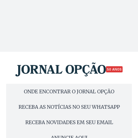
50 ANOS
ONDE ENCONTRAR O JORNAL OPÇÃO
RECEBA AS NOTÍCIAS NO SEU WHATSAPP
RECEBA NOVIDADES EM SEU EMAIL
ANUNCIE AQUI