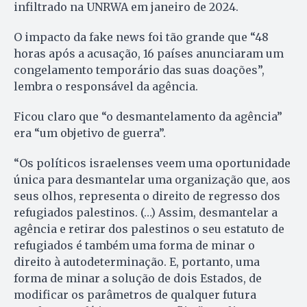
infiltrado na UNRWA em janeiro de 2024.
O impacto da fake news foi tão grande que “48
horas após a acusação, 16 países anunciaram um
congelamento temporário das suas doações”,
lembra o responsável da agência.
Ficou claro que “o desmantelamento da agência”
era “um objetivo de guerra”.
“Os políticos israelenses veem uma oportunidade
única para desmantelar uma organização que, aos
seus olhos, representa o direito de regresso dos
refugiados palestinos. (…) Assim, desmantelar a
agência e retirar dos palestinos o seu estatuto de
refugiados é também uma forma de minar o
direito à autodeterminação. E, portanto, uma
forma de minar a solução de dois Estados, de
modificar os parâmetros de qualquer futura