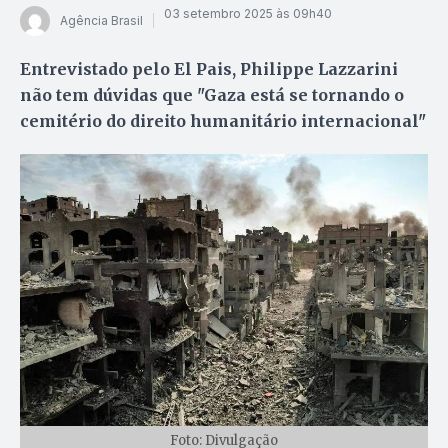
03 setembro 2025 às 09h40
Agência Brasil
Entrevistado pelo El Pais, Philippe Lazzarini
não tem dúvidas que "Gaza está se tornando o
cemitério do direito humanitário internacional"
Foto: Divulgação