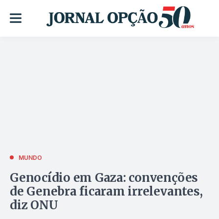
MUNDO
Genocídio em Gaza: convenções
de Genebra ficaram irrelevantes,
diz ONU