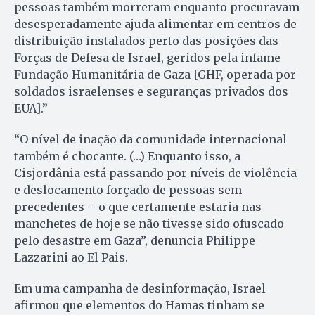
pessoas também morreram enquanto procuravam
desesperadamente ajuda alimentar em centros de
distribuição instalados perto das posições das
Forças de Defesa de Israel, geridos pela infame
Fundação Humanitária de Gaza [GHF, operada por
soldados israelenses e seguranças privados dos
EUA].”
“O nível de inação da comunidade internacional
também é chocante. (…) Enquanto isso, a
Cisjordânia está passando por níveis de violência
e deslocamento forçado de pessoas sem
precedentes – o que certamente estaria nas
manchetes de hoje se não tivesse sido ofuscado
pelo desastre em Gaza”, denuncia Philippe
Lazzarini ao El Pais.
Em uma campanha de desinformação, Israel
afirmou que elementos do Hamas tinham se