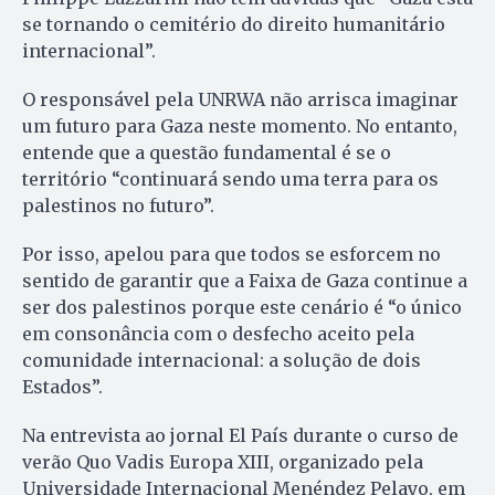
se tornando o cemitério do direito humanitário
internacional”.
O responsável pela UNRWA não arrisca imaginar
um futuro para Gaza neste momento. No entanto,
entende que a questão fundamental é se o
território “continuará sendo uma terra para os
palestinos no futuro”.
Por isso, apelou para que todos se esforcem no
sentido de garantir que a Faixa de Gaza continue a
ser dos palestinos porque este cenário é “o único
em consonância com o desfecho aceito pela
comunidade internacional: a solução de dois
Estados”.
Na entrevista ao jornal El País durante o curso de
verão Quo Vadis Europa XIII, organizado pela
Universidade Internacional Menéndez Pelayo, em