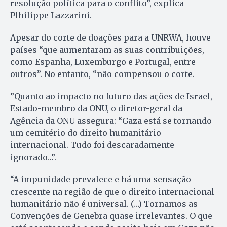
resolução política para o conflito”, explica
Plhilippe Lazzarini.
Apesar do corte de doações para a UNRWA, houve
países “que aumentaram as suas contribuições,
como Espanha, Luxemburgo e Portugal, entre
outros”. No entanto, “não compensou o corte.
”Quanto ao impacto no futuro das ações de Israel,
Estado-membro da ONU, o diretor-geral da
Agência da ONU assegura: “Gaza está se tornando
um cemitério do direito humanitário
internacional. Tudo foi descaradamente
ignorado…”.
“A impunidade prevalece e há uma sensação
crescente na região de que o direito internacional
humanitário não é universal. (…) Tornamos as
Convenções de Genebra quase irrelevantes. O que