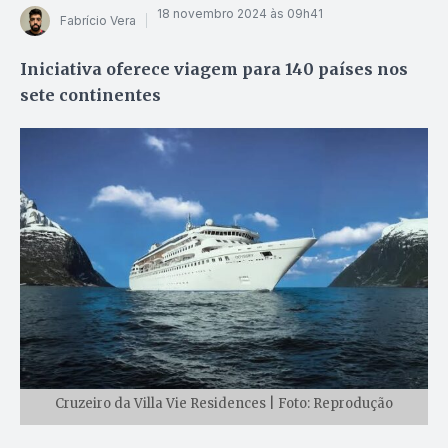
18 novembro 2024 às 09h41
Fabrício Vera
Iniciativa oferece viagem para 140 países nos
sete continentes
Cruzeiro da Villa Vie Residences | Foto: Reprodução