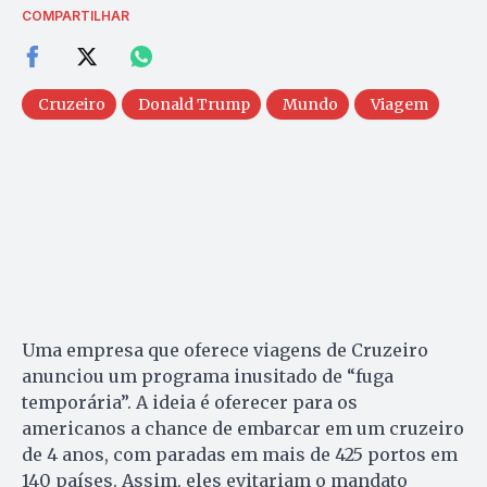
COMPARTILHAR
Cruzeiro
Donald Trump
Mundo
Viagem
Uma empresa que oferece viagens de Cruzeiro
anunciou um programa inusitado de “fuga
temporária”. A ideia é oferecer para os
americanos a chance de embarcar em um cruzeiro
de 4 anos, com paradas em mais de 425 portos em
140 países. Assim, eles evitariam o mandato