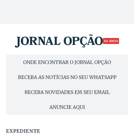
50 ANOS
ONDE ENCONTRAR O JORNAL OPÇÃO
RECEBA AS NOTÍCIAS NO SEU WHATSAPP
RECEBA NOVIDADES EM SEU EMAIL
ANUNCIE AQUI
EXPEDIENTE