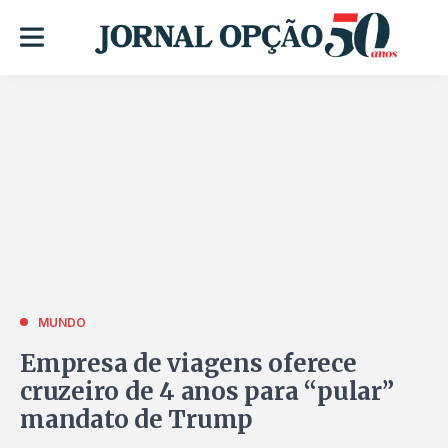
MUNDO
Empresa de viagens oferece
cruzeiro de 4 anos para “pular”
mandato de Trump