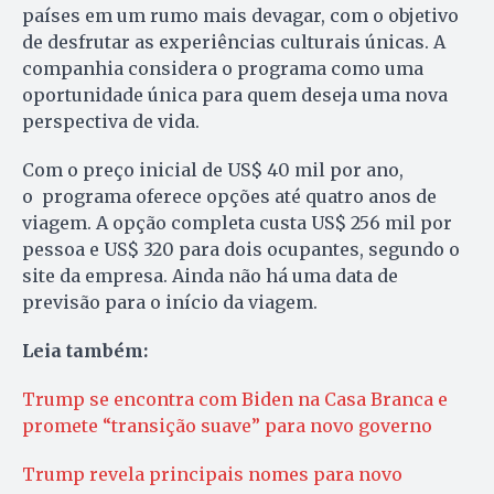
países em um rumo mais devagar, com o objetivo
de desfrutar as experiências culturais únicas. A
companhia considera o programa como uma
oportunidade única para quem deseja uma nova
perspectiva de vida.
Com o preço inicial de US$ 40 mil por ano,
o programa oferece opções até quatro anos de
viagem. A opção completa custa US$ 256 mil por
pessoa e US$ 320 para dois ocupantes, segundo o
site da empresa. Ainda não há uma data de
previsão para o início da viagem.
Leia também:
Trump se encontra com Biden na Casa Branca e
promete “transição suave” para novo governo
Trump revela principais nomes para novo