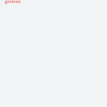
governo