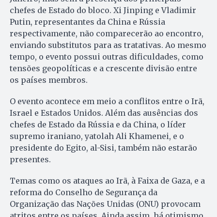
chefes de Estado do bloco. Xi Jinping e Vladimir
Putin, representantes da China e Rússia
respectivamente, não comparecerão ao encontro,
enviando substitutos para as tratativas. Ao mesmo
tempo, o evento possui outras dificuldades, como
tensões geopolíticas e a crescente divisão entre
os países membros.
O evento acontece em meio a conflitos entre o Irã,
Israel e Estados Unidos. Além das ausências dos
chefes de Estado da Rússia e da China, o líder
supremo iraniano, yatolah Ali Khamenei, e o
presidente do Egito, al-Sisi, também não estarão
presentes.
Temas como os ataques ao Irã, à Faixa de Gaza, e a
reforma do Conselho de Segurança da
Organização das Nações Unidas (ONU) provocam
atritos entre os países. Ainda assim, há otimismo