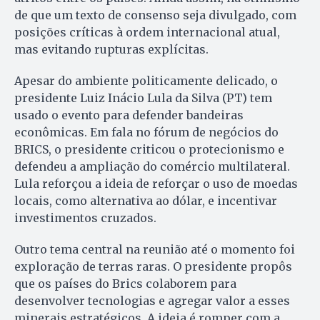
de que um texto de consenso seja divulgado, com
posições críticas à ordem internacional atual,
mas evitando rupturas explícitas.
Apesar do ambiente politicamente delicado, o
presidente Luiz Inácio Lula da Silva (PT) tem
usado o evento para defender bandeiras
econômicas. Em fala no fórum de negócios do
BRICS, o presidente criticou o protecionismo e
defendeu a ampliação do comércio multilateral.
Lula reforçou a ideia de reforçar o uso de moedas
locais, como alternativa ao dólar, e incentivar
investimentos cruzados.
Outro tema central na reunião até o momento foi
exploração de terras raras. O presidente propôs
que os países do Brics colaborem para
desenvolver tecnologias e agregar valor a esses
minerais estratégicos. A ideia é romper com a