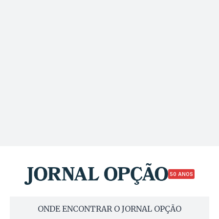
50 ANOS
ONDE ENCONTRAR O JORNAL OPÇÃO