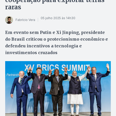
raras
05 julho 2025 às 14h30
Fabrício Vera
Em evento sem Putin e Xi Jinping, presidente
do Brasil criticou o protecionismo econômico e
defendeu incentivos a tecnologia e
investimentos cruzados