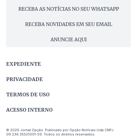
RECEBA AS NOTÍCIAS NO SEU WHATSAPP
RECEBA NOVIDADES EM SEU EMAIL
ANUNCIE AQUI
EXPEDIENTE
PRIVACIDADE
TERMOS DE USO
ACESSO INTERNO
© 2026 Jornal Opção. Publicado por Opção Notícias Ltda CNPJ
09.236.355/0001-59. Todos os direitos reservados.