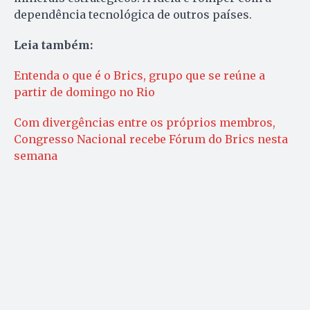
dependência tecnológica de outros países.
Leia também:
Entenda o que é o Brics, grupo que se reúne a
partir de domingo no Rio
Com divergências entre os próprios membros,
Congresso Nacional recebe Fórum do Brics nesta
semana