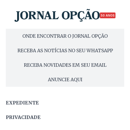
50 ANOS
ONDE ENCONTRAR O JORNAL OPÇÃO
RECEBA AS NOTÍCIAS NO SEU WHATSAPP
RECEBA NOVIDADES EM SEU EMAIL
ANUNCIE AQUI
EXPEDIENTE
PRIVACIDADE