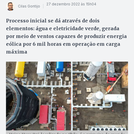
27 dezembro 2022 às 15h04
Cilas Gontijo
Processo inicial se dá através de dois
elementos: água e eletricidade verde, gerada
por meio de ventos capazes de produzir energia
eólica por 6 mil horas em operação em carga
máxima