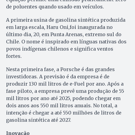
de poluentes quando usado em veículos.
A primeira usina de gasolina sintética produzida
em larga escala, Haru Oni,foi inaugurada no
último dia, 20, em Punta Arenas, extremo sul do
Chile. O nome é inspirado em línguas nativas dos
povos indígenas chilenos e significa ventos
fortes.
Nesta primeira fase, a Porsche é das grandes
investidoras. A previsão é da empresa é de
produzir 130 mil litros de e-Fuel por ano. Após a
fase piloto, a empresa prevê uma produção de 55
mil litros por ano até 2025, podendo chegar em
dois anos aos 550 mil litros anuais. No total, a
intenção é chegar a até 550 milhões de litros de
gasolina sintética até 2027.
Inovação