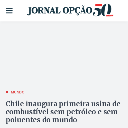
MUNDO
Chile inaugura primeira usina de
combustível sem petróleo e sem
poluentes do mundo