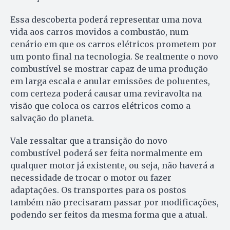
Essa descoberta poderá representar uma nova
vida aos carros movidos a combustão, num
cenário em que os carros elétricos prometem por
um ponto final na tecnologia. Se realmente o novo
combustível se mostrar capaz de uma produção
em larga escala e anular emissões de poluentes,
com certeza poderá causar uma reviravolta na
visão que coloca os carros elétricos como a
salvação do planeta.
Vale ressaltar que a transição do novo
combustível poderá ser feita normalmente em
qualquer motor já existente, ou seja, não haverá a
necessidade de trocar o motor ou fazer
adaptações. Os transportes para os postos
também não precisaram passar por modificações,
podendo ser feitos da mesma forma que a atual.