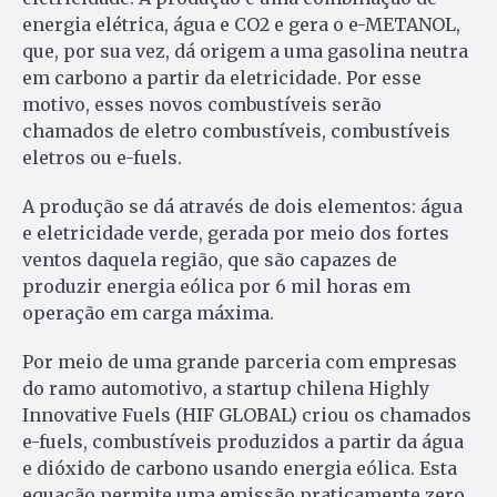
energia elétrica, água e CO2 e gera o e-METANOL,
que, por sua vez, dá origem a uma gasolina neutra
em carbono a partir da eletricidade. Por esse
motivo, esses novos combustíveis serão
chamados de eletro combustíveis, combustíveis
eletros ou e-fuels.
A produção se dá através de dois elementos: água
e eletricidade verde, gerada por meio dos fortes
ventos daquela região, que são capazes de
produzir energia eólica por 6 mil horas em
operação em carga máxima.
Por meio de uma grande parceria com empresas
do ramo automotivo, a startup chilena Highly
Innovative Fuels (HIF GLOBAL) criou os chamados
e-fuels, combustíveis produzidos a partir da água
e dióxido de carbono usando energia eólica. Esta
equação permite uma emissão praticamente zero