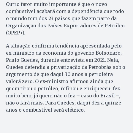
Outro fator muito importante é que o novo
combustível acabará com a dependência que todo
o mundo tem dos 23 países que fazem parte da
Organização dos Países Exportadores de Petróleo
(OPEP+).
A situação confirma tendência apresentada pelo
ex-ministro da economia do governo Bolsonaro,
Paulo Guedes, durante entrevista em 2021. Nela,
Guedes defendia a privatização da Petrobrás sob o
argumento de que daqui 30 anos a petroleira
valerá zero. O ex-ministro afirmou ainda que
quem tirou o petróleo, refinou e enriqueceu, fez
muito bem, já quem não o fez – caso do Brasil –,
não o fará mais. Para Guedes, daqui dez a quinze
anos o combustível será elétrico.