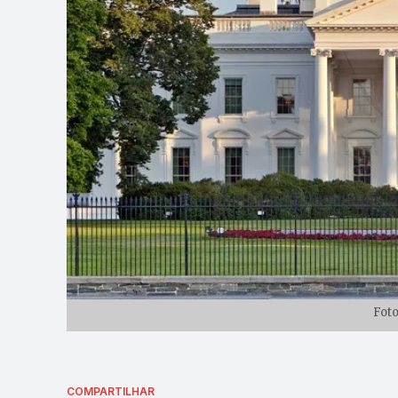
Foto
COMPARTILHAR