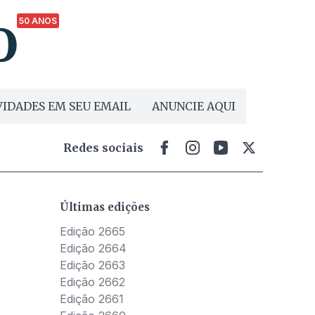
50 ANOS
IDADES EM SEU EMAIL
ANUNCIE AQUI
Redes sociais
Últimas edições
Edição 2665
Edição 2664
Edição 2663
Edição 2662
Edição 2661