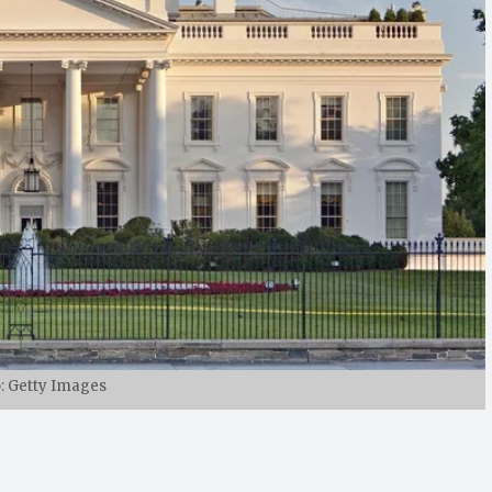
: Getty Images