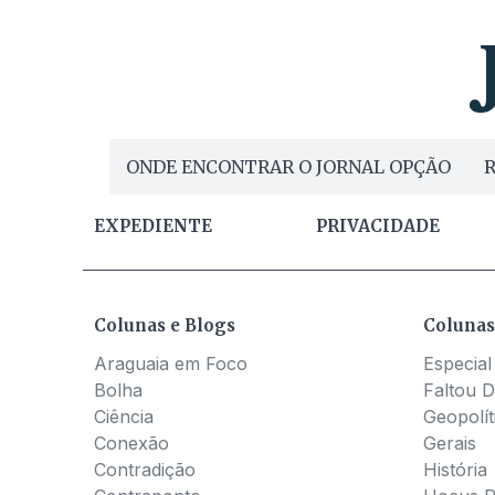
ONDE ENCONTRAR O JORNAL OPÇÃO
R
EXPEDIENTE
PRIVACIDADE
Colunas e Blogs
Colunas
Araguaia em Foco
Especial
Bolha
Faltou D
Ciência
Geopolít
Conexão
Gerais
Contradição
História