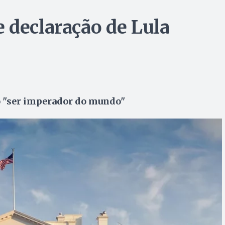
 declaração de Lula
o "ser imperador do mundo"