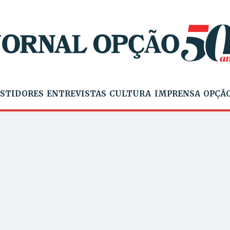
STIDORES
ENTREVISTAS
CULTURA
IMPRENSA
OPÇÃO