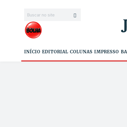
INÍCIO
EDITORIAL
COLUNAS
IMPRESSO
BA