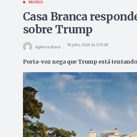
MUNDO
Casa Branca responde
sobre Trump
18 julho 2025 às 07h38
Agência Brasil
Porta-voz nega que Trump está tentand