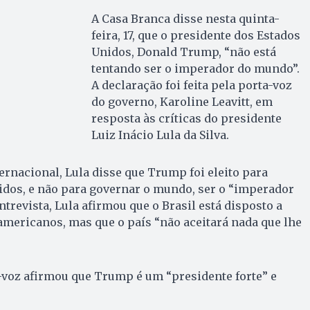
A Casa Branca disse nesta quinta-
feira, 17, que o presidente dos Estados
Unidos, Donald Trump, “não está
tentando ser o imperador do mundo”.
A declaração foi feita pela porta-voz
do governo, Karoline Leavitt, em
resposta às críticas do presidente
Luiz Inácio Lula da Silva.
ernacional, Lula disse que Trump foi eleito para
idos, e não para governar o mundo, ser o “imperador
revista, Lula afirmou que o Brasil está disposto a
mericanos, mas que o país “não aceitará nada que lhe
-voz afirmou que Trump é um “presidente forte” e